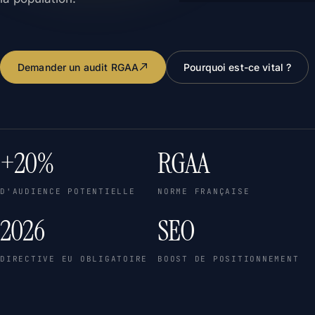
Demander un audit RGAA
Pourquoi est-ce vital ?
+20%
RGAA
D'AUDIENCE POTENTIELLE
NORME FRANÇAISE
2026
SEO
DIRECTIVE EU OBLIGATOIRE
BOOST DE POSITIONNEMENT