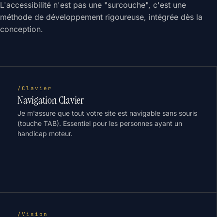
L'accessibilité n'est pas une "surcouche", c'est une
méthode de développement rigoureuse, intégrée dès la
conception.
/Clavier
Navigation Clavier
Je m'assure que tout votre site est navigable sans souris
(touche TAB). Essentiel pour les personnes ayant un
handicap moteur.
/Vision