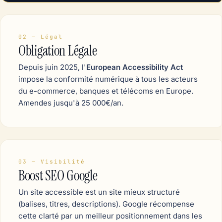
02 — Légal
Obligation Légale
Depuis juin 2025, l'
European Accessibility Act
impose la conformité numérique à tous les acteurs
du e-commerce, banques et télécoms en Europe.
Amendes jusqu'à 25 000€/an.
03 — Visibilité
Boost SEO Google
Un site accessible est un site mieux structuré
(balises, titres, descriptions). Google récompense
cette clarté par un meilleur positionnement dans les