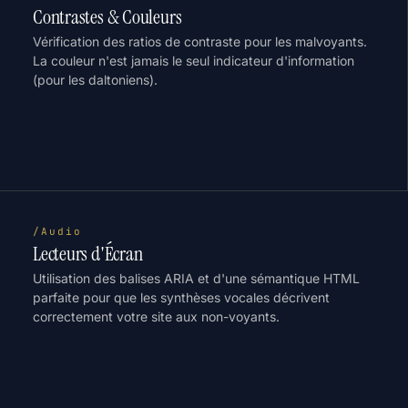
Contrastes & Couleurs
Vérification des ratios de contraste pour les malvoyants.
La couleur n'est jamais le seul indicateur d'information
(pour les daltoniens).
/Audio
Lecteurs d'Écran
Utilisation des balises ARIA et d'une sémantique HTML
parfaite pour que les synthèses vocales décrivent
correctement votre site aux non-voyants.