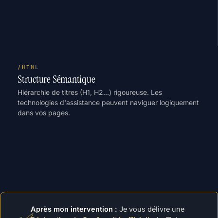
/HTML
Structure Sémantique
Hiérarchie de titres (H1, H2…) rigoureuse. Les
technologies d'assistance peuvent naviguer logiquement
dans vos pages.
Après mon intervention :
Je vous délivre une