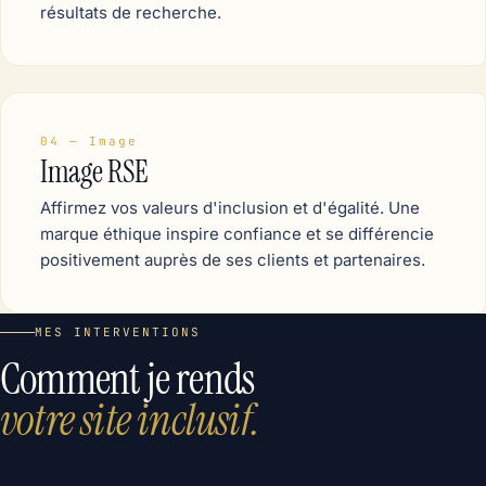
résultats de recherche.
04 — Image
Image RSE
Affirmez vos valeurs d'inclusion et d'égalité. Une
marque éthique inspire confiance et se différencie
positivement auprès de ses clients et partenaires.
MES INTERVENTIONS
Comment je rends
votre site inclusif.