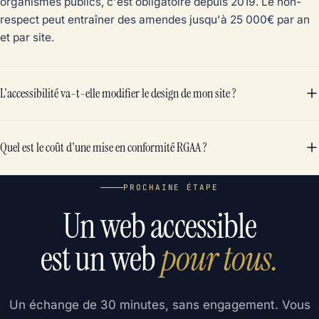
organismes publics, c'est obligatoire depuis 2019. Le non-
respect peut entraîner des amendes jusqu'à 25 000€ par an
et par site.
L'accessibilité va-t-elle modifier le design de mon site ?
Quel est le coût d'une mise en conformité RGAA ?
PROCHAINE ÉTAPE
Un web accessible
est un web
pour tous.
Un échange de 30 minutes, sans engagement. Vous