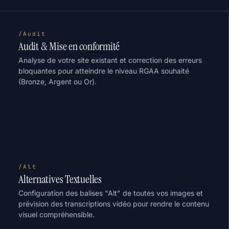
/Audit
Audit & Mise en conformité
Analyse de votre site existant et correction des erreurs
bloquantes pour atteindre le niveau RGAA souhaité
(Bronze, Argent ou Or).
/Alt
Alternatives Textuelles
Configuration des balises "Alt" de toutes vos images et
prévision des transcriptions vidéo pour rendre le contenu
visuel compréhensible.