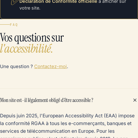
✅
Déclaration de Conformité officielle
à afficher sur
votre site.
FAQ
Vos questions sur
l'accessibilité.
Une question ?
Contactez-moi
.
Mon site est-il légalement obligé d'être accessible ?
Depuis juin 2025, l'European Accessibility Act (EAA) impose
la conformité RGAA à tous les e-commerçants, banques et
services de télécommunication en Europe. Pour les