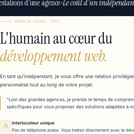
stations d'une agence
Le coût d'un indépendant
✦
L'HUMAIN AVANT TOUT
L'humain au cœur du
développement web.
En tant qu'indépendant, je vous offre une relation privilé
personnalisé tout au long de votre projet.
"Loin des grandes agences, je prends le temps de compren
spécifiques pour vous proposer des solutions adaptées à vot
Interlocuteur unique
Pas de téléphone arabe. Vous traitez directement avec le dév