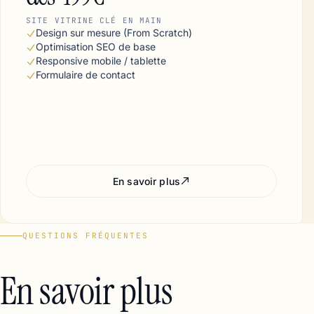
SITE VITRINE CLÉ EN MAIN
Design sur mesure (From Scratch)
Optimisation SEO de base
Responsive mobile / tablette
Formulaire de contact
En savoir plus
QUESTIONS FRÉQUENTES
En savoir plus