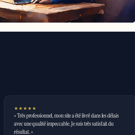
★★★★★
« Très professionnel, mon site a été livré dans les délais
avec une qualité impeccable. Je suis très satisfait du
résultat. »