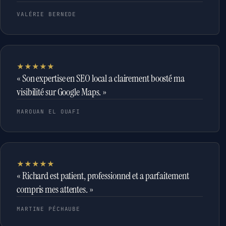
VALÉRIE BERNEDE
★★★★★
« Son expertise en SEO local a clairement boosté ma
visibilité sur Google Maps. »
MAROUAN EL OUAFI
★★★★★
« Richard est patient, professionnel et a parfaitement
compris mes attentes. »
MARTINE PÉCHAUBE