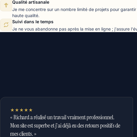
Qualité artisanale
Je me concentre sur un nombre limité de projets pour garantir 
haute qualité.
Suivi dans le temps
Je ne vous abandonne pas après la mise en ligne ; j'assure l'évo
★★★★★
« Richard a réalisé un travail vraiment professionnel.
Mon site est superbe et j'ai déjà eu des retours positifs de
mes clients. »