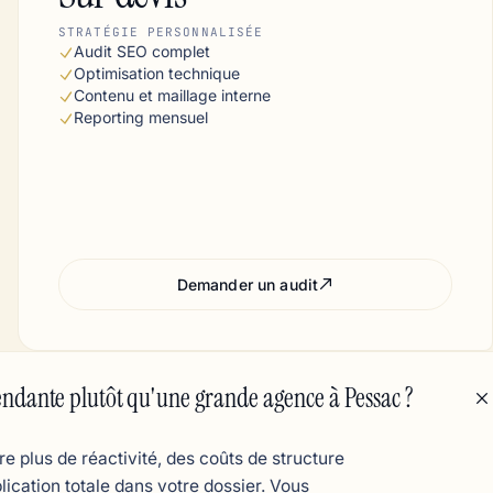
STRATÉGIE PERSONNALISÉE
Audit SEO complet
Optimisation technique
Contenu et maillage interne
Reporting mensuel
Demander un audit
ndante plutôt qu'une grande agence à Pessac ?
plus de réactivité, des coûts de structure
plication totale dans votre dossier. Vous