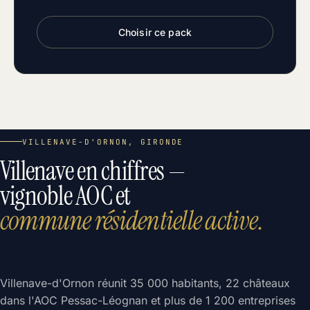
Choisir ce pack
VILLENAVE-D'ORNON, GIRONDE
Villenave en chiffres —
vignoble AOC et
commune résidentielle active.
Villenave-d'Ornon réunit 35 000 habitants, 22 châteaux
dans l'AOC Pessac-Léognan et plus de 1 200 entreprises