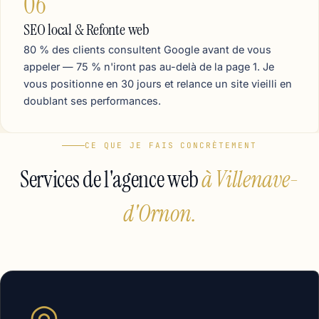
06
SEO local & Refonte web
80 % des clients consultent Google avant de vous
appeler — 75 % n'iront pas au-delà de la page 1. Je
vous positionne en 30 jours et relance un site vieilli en
doublant ses performances.
CE QUE JE FAIS CONCRÈTEMENT
Services de l'agence web
à Villenave-
d'Ornon.
◎