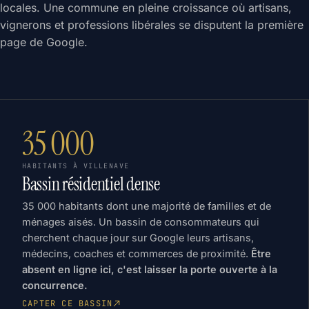
locales. Une commune en pleine croissance où artisans,
vignerons et professions libérales se disputent la première
page de Google.
35 000
HABITANTS À VILLENAVE
Bassin résidentiel dense
35 000 habitants dont une majorité de familles et de
ménages aisés. Un bassin de consommateurs qui
cherchent chaque jour sur Google leurs artisans,
médecins, coaches et commerces de proximité.
Être
absent en ligne ici, c'est laisser la porte ouverte à la
concurrence.
CAPTER CE BASSIN