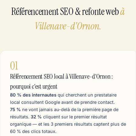
Référencement SEO & refonte web
à
Villenave-d'Ornon.
01
Référencement SEO local à Villenave-d'Ornon :
pourquoi c'est urgent
80 % des internautes
qui cherchent un prestataire
local consultent Google avant de prendre contact.
75 %
ne vont jamais au-delà de la première page de
résultats.
32 %
cliquent sur le premier résultat
organique — et les 3 premiers résultats captent plus de
60 % des clics totaux.