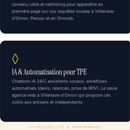
contenu ciblé et netlinking pour apparaître en
première page sur vos requêtes locales à Villenave-
d'Ornon, Pessac et en Gironde.
◊
IA & Automatisation pour TPE
Chatbots IA 24/7, assistants vocaux, workflows
automatisés (devis, relances, prise de RDV). La seule
agence web à Villenave-d'Ornon qui propose ces
outils aux artisans et indépendants.
VISIBILITÉ & PERFORMANCE