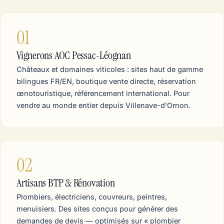
01
Vignerons AOC Pessac-Léognan
Châteaux et domaines viticoles : sites haut de gamme
bilingues FR/EN, boutique vente directe, réservation
œnotouristique, référencement international. Pour
vendre au monde entier depuis Villenave-d'Ornon.
02
Artisans BTP & Rénovation
Plombiers, électriciens, couvreurs, peintres,
menuisiers. Des sites conçus pour générer des
demandes de devis — optimisés sur « plombier