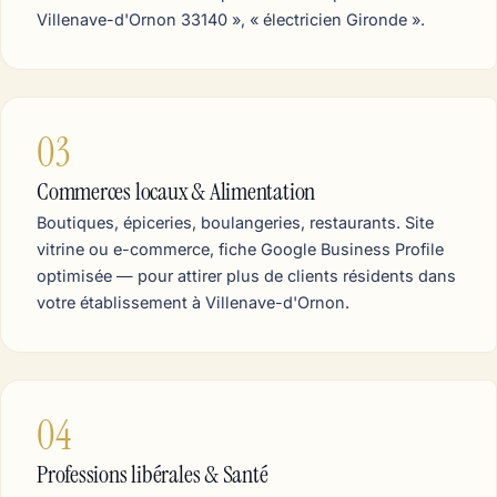
Villenave-d'Ornon 33140 », « électricien Gironde ».
03
Commerces locaux & Alimentation
Boutiques, épiceries, boulangeries, restaurants. Site
vitrine ou e-commerce, fiche Google Business Profile
optimisée — pour attirer plus de clients résidents dans
votre établissement à Villenave-d'Ornon.
04
Professions libérales & Santé