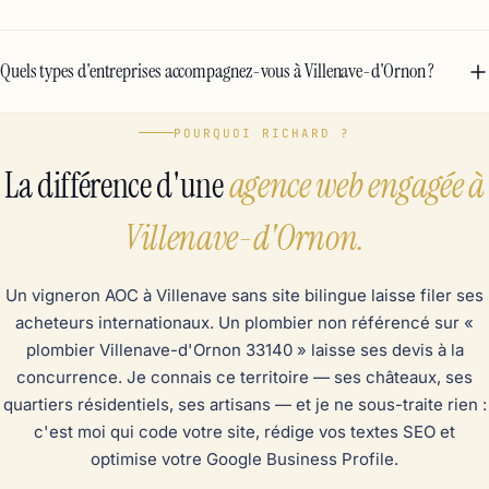
Quels types d'entreprises accompagnez-vous à Villenave-d'Ornon ?
POURQUOI RICHARD ?
La différence d'une
agence web engagée à
Villenave-d'Ornon.
Un vigneron AOC à Villenave sans site bilingue laisse filer ses
acheteurs internationaux. Un plombier non référencé sur «
plombier Villenave-d'Ornon 33140 » laisse ses devis à la
concurrence. Je connais ce territoire — ses châteaux, ses
quartiers résidentiels, ses artisans — et je ne sous-traite rien :
c'est moi qui code votre site, rédige vos textes SEO et
optimise votre Google Business Profile.