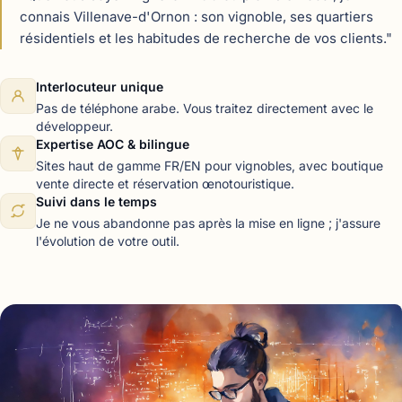
connais Villenave-d'Ornon : son vignoble, ses quartiers
résidentiels et les habitudes de recherche de vos clients."
Interlocuteur unique
Pas de téléphone arabe. Vous traitez directement avec le
développeur.
Expertise AOC & bilingue
Sites haut de gamme FR/EN pour vignobles, avec boutique
vente directe et réservation œnotouristique.
Suivi dans le temps
Je ne vous abandonne pas après la mise en ligne ; j'assure
l'évolution de votre outil.