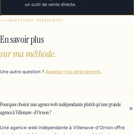
un outil de vente directe.
QUESTIONS FRÉQUENTES
En savoir plus
sur ma méthode.
Une autre question ?
Appelez-moi directement
.
Pourquoi choisir une agence web indépendante plutôt qu'une grande
agence à Villenave-d'Ornon ?
Une agence web indépendante à Villenave-d'Ornon offre