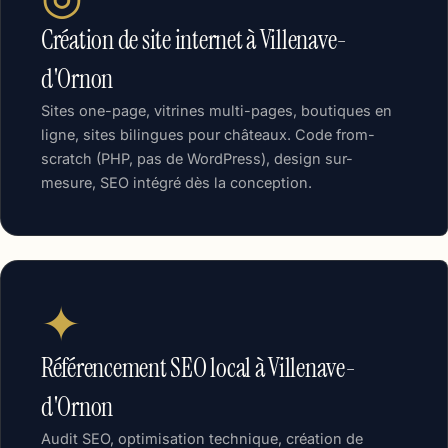
Création de site internet à Villenave-
d'Ornon
Sites one-page, vitrines multi-pages, boutiques en
ligne, sites bilingues pour châteaux. Code from-
scratch (PHP, pas de WordPress), design sur-
mesure, SEO intégré dès la conception.
✦
Référencement SEO local à Villenave-
d'Ornon
Audit SEO, optimisation technique, création de