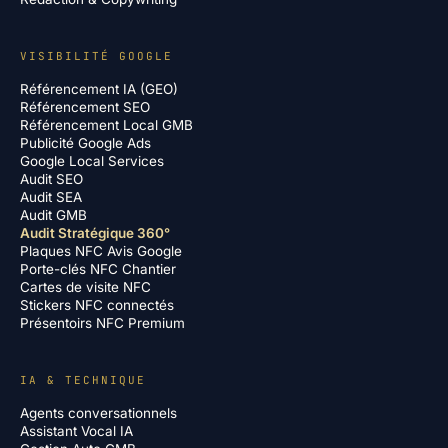
VISIBILITÉ GOOGLE
Référencement IA (GEO)
Référencement SEO
Référencement Local GMB
Publicité Google Ads
Google Local Services
Audit SEO
Audit SEA
Audit GMB
Audit Stratégique 360°
Plaques NFC Avis Google
Porte-clés NFC Chantier
Cartes de visite NFC
Stickers NFC connectés
Présentoirs NFC Premium
IA & TECHNIQUE
Agents conversationnels
Assistant Vocal IA