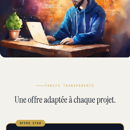
TARIFS TRANSPARENTS
Une offre adaptée à chaque projet.
OFFRE STAR