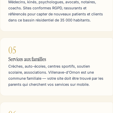
Médecins, kinés, psychologues, avocats, notaires,
coachs. Sites conformes RGPD, rassurants et
référencés pour capter de nouveaux patients et clients
dans ce bassin résidentiel de 35 000 habitants.
05
Services aux familles
Crèches, auto-écoles, centres sportifs, soutien
scolaire, associations. Villenave-d'Ornon est une
commune familiale — votre site doit être trouvé par les
parents qui cherchent vos services sur mobile.