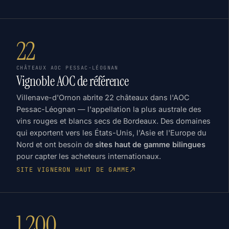
22
CHÂTEAUX AOC PESSAC-LÉOGNAN
Vignoble AOC de référence
Villenave-d'Ornon abrite 22 châteaux dans l'AOC
Pessac-Léognan — l'appellation la plus australe des
vins rouges et blancs secs de Bordeaux. Des domaines
qui exportent vers les États-Unis, l'Asie et l'Europe du
Nord et ont besoin de
sites haut de gamme bilingues
pour capter les acheteurs internationaux.
SITE VIGNERON HAUT DE GAMME
1 200