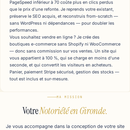
PageSpeed inférieur à 70 coûte plus en clics perdus
que le prix d'une refonte. Je reprends votre existant,
préserve le SEO acquis, et reconstruis from-scratch —
sans WordPress ni dépendances — pour doubler les
performances.
Vous souhaitez vendre en ligne ? Je crée des
boutiques e-commerce sans Shopify ni WooCommerce
— donc sans commission sur vos ventes. Un site qui
vous appartient à 100 %, qui se charge en moins d'une
seconde, et qui convertit les visiteurs en acheteurs.
Panier, paiement Stripe sécurisé, gestion des stocks —
tout est inclus et sur-mesure.
MA MISSION
Votre
Notoriété en Gironde.
Je vous accompagne dans la conception de votre site