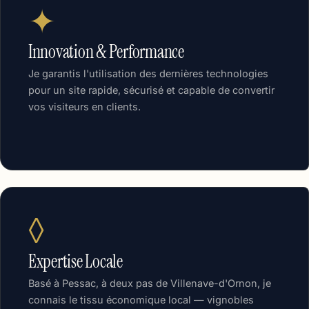
✦
Innovation & Performance
Je garantis l'utilisation des dernières technologies
pour un site rapide, sécurisé et capable de convertir
vos visiteurs en clients.
◊
Expertise Locale
Basé à Pessac, à deux pas de Villenave-d'Ornon, je
connais le tissu économique local — vignobles