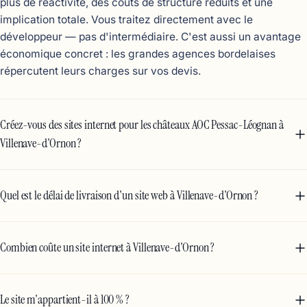
plus de réactivité, des coûts de structure réduits et une
implication totale. Vous traitez directement avec le
développeur — pas d'intermédiaire. C'est aussi un avantage
économique concret : les grandes agences bordelaises
répercutent leurs charges sur vos devis.
Créez-vous des sites internet pour les châteaux AOC Pessac-Léognan à
Villenave-d'Ornon ?
Quel est le délai de livraison d'un site web à Villenave-d'Ornon ?
Combien coûte un site internet à Villenave-d'Ornon ?
Le site m'appartient-il à 100 % ?