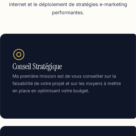
internet et le déploiement de stratégies e-marketing
performantes.
◎
Conseil Stratégique
Ma première mission est de vous conseiller sur la
faisabilité de votre projet et sur les moyens à mettre
en place en optimisant votre budget.