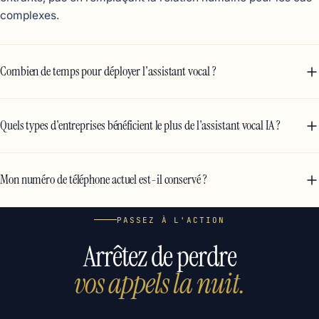
complexes.
Combien de temps pour déployer l'assistant vocal ?
Quels types d'entreprises bénéficient le plus de l'assistant vocal IA ?
Mon numéro de téléphone actuel est-il conservé ?
PASSEZ À L'ACTION
Arrêtez de perdre
vos appels la nuit.