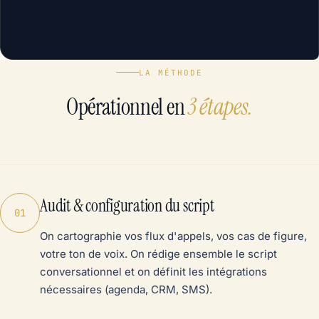
LA MÉTHODE
Opérationnel en
3 étapes.
Audit & configuration du script
01
On cartographie vos flux d'appels, vos cas de figure,
votre ton de voix. On rédige ensemble le script
conversationnel et on définit les intégrations
nécessaires (agenda, CRM, SMS).