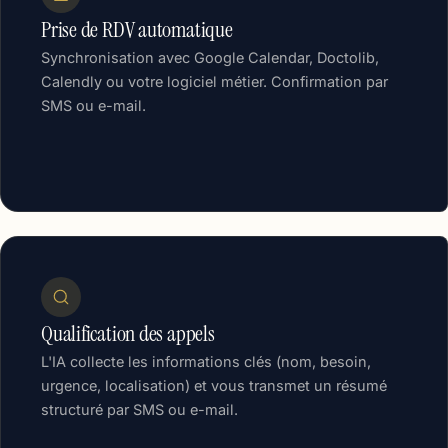
Prise de RDV automatique
Synchronisation avec Google Calendar, Doctolib,
Calendly ou votre logiciel métier. Confirmation par
SMS ou e-mail.
Qualification des appels
L'IA collecte les informations clés (nom, besoin,
urgence, localisation) et vous transmet un résumé
structuré par SMS ou e-mail.