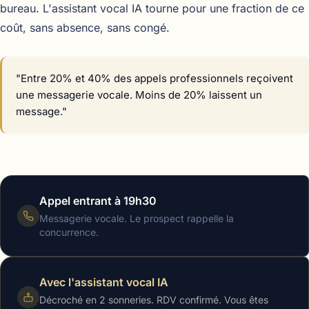
bureau. L'assistant vocal IA tourne pour une fraction de ce
coût, sans absence, sans congé.
"Entre 20% et 40% des appels professionnels reçoivent
une messagerie vocale. Moins de 20% laissent un
message."
Appel entrant à 19h30
Messagerie vocale. Le prospect rappelle la
concurrence.
Avec l'assistant vocal IA
Décroché en 2 sonneries. RDV confirmé. Vous êtes