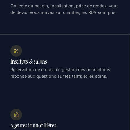
Collecte du besoin, localisation, prise de rendez-vous
de devis. Vous arrivez sur chantier, les RDV sont pris.
Instituts & salons
Réservation de créneaux, gestion des annulations,
réponse aux questions sur les tarifs et les soins.
Agences immobilières