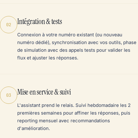
Intégration & tests
02
Connexion à votre numéro existant (ou nouveau
numéro dédié), synchronisation avec vos outils, phase
de simulation avec des appels tests pour valider les
flux et ajuster les réponses.
Mise en service & suivi
03
L'assistant prend le relais. Suivi hebdomadaire les 2
premières semaines pour affiner les réponses, puis
reporting mensuel avec recommandations
d'amélioration.