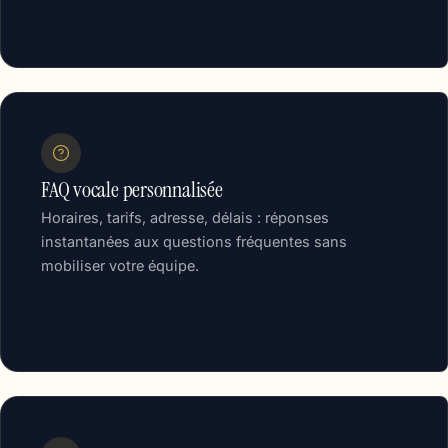
FAQ vocale personnalisée
Horaires, tarifs, adresse, délais : réponses
instantanées aux questions fréquentes sans
mobiliser votre équipe.