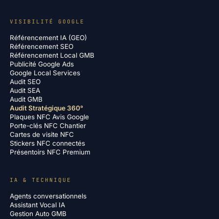
VISIBILITÉ GOOGLE
Référencement IA (GEO)
Référencement SEO
Référencement Local GMB
Publicité Google Ads
Google Local Services
Audit SEO
Audit SEA
Audit GMB
Audit Stratégique 360°
Plaques NFC Avis Google
Porte-clés NFC Chantier
Cartes de visite NFC
Stickers NFC connectés
Présentoirs NFC Premium
IA & TECHNIQUE
Agents conversationnels
Assistant Vocal IA
Gestion Auto GMB