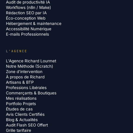
Audit de productivité IA
Workflows (n8n / Make)
Rédaction SEO par IA
Éco-conception Web
Hébergement & maintenance
Accessibilité Numérique
E-mails Professionnels
L'AGENCE
L'Agence Richard Lourmet
Notre Méthode (Scratch)
Zone d'intervention
À propos de Richard
Artisans & BTP
Professions Libérales
Commerçants & Boutiques
Mes réalisations
Portfolio Projets
Études de cas
Avis Clients Certifiés
Blog & Actualités
Audit Flash SEO Offert
Grille tarifaire