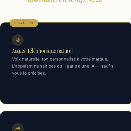
SIGNATURE
Accueil téléphonique naturel
Voix naturelle, ton personnalisé à votre marque.
L'appelant ne sait pas qu'il parle à une IA — sauf si
vous le précisez.