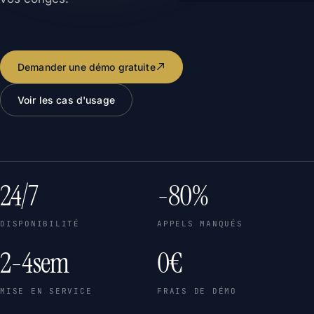
Demander une démo gratuite
Voir les cas d'usage
24/7
-80%
DISPONIBILITÉ
APPELS MANQUÉS
2-4sem
0€
MISE EN SERVICE
FRAIS DE DÉMO