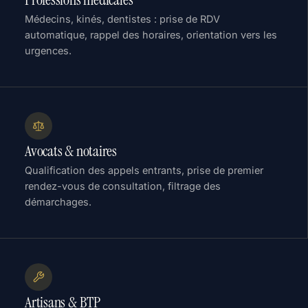
Médecins, kinés, dentistes : prise de RDV
automatique, rappel des horaires, orientation vers les
urgences.
Avocats & notaires
Qualification des appels entrants, prise de premier
rendez-vous de consultation, filtrage des
démarchages.
Artisans & BTP