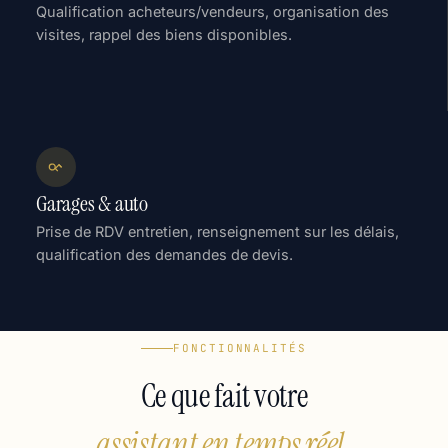
Qualification acheteurs/vendeurs, organisation des
visites, rappel des biens disponibles.
Garages & auto
Prise de RDV entretien, renseignement sur les délais,
qualification des demandes de devis.
FONCTIONNALITÉS
Ce que fait votre
assistant en temps réel.