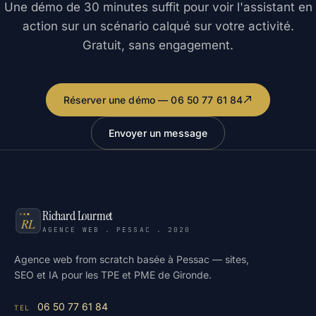
Une démo de 30 minutes suffit pour voir l'assistant en
action sur un scénario calqué sur votre activité.
Gratuit, sans engagement.
Réserver une démo — 06 50 77 61 84
Envoyer un message
Richard Lourmet
AGENCE WEB . PESSAC . 2020
Agence web from scratch basée à Pessac — sites,
SEO et IA pour les TPE et PME de Gironde.
06 50 77 61 84
TEL