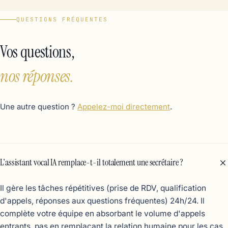
QUESTIONS FRÉQUENTES
Vos questions,
nos réponses.
Une autre question ?
Appelez-moi directement
.
L'assistant vocal IA remplace-t-il totalement une secrétaire ?
Il gère les tâches répétitives (prise de RDV, qualification
d'appels, réponses aux questions fréquentes) 24h/24. Il
complète votre équipe en absorbant le volume d'appels
entrants, pas en remplaçant la relation humaine pour les cas