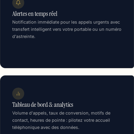
Alertes en temps réel
Notification immédiate pour les appels urgents avec
transfert intelligent vers votre portable ou un numéro
d'astreinte.
Tableau de bord & analytics
Volume d'appels, taux de conversion, motifs de
contact, heures de pointe : pilotez votre accueil
téléphonique avec des données.