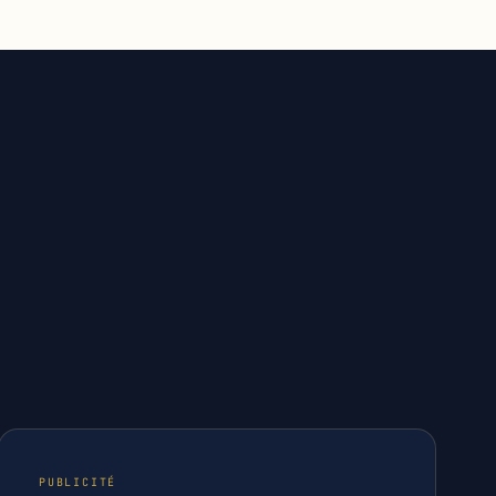
PUBLICITÉ