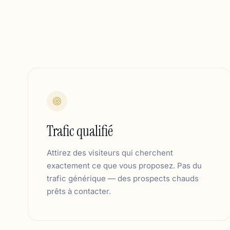
Trafic qualifié
Attirez des visiteurs qui cherchent
exactement ce que vous proposez. Pas du
trafic générique — des prospects chauds
prêts à contacter.