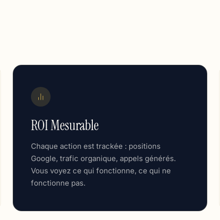
ROI Mesurable
Chaque action est trackée : positions
Google, trafic organique, appels générés.
Vous voyez ce qui fonctionne, ce qui ne
fonctionne pas.