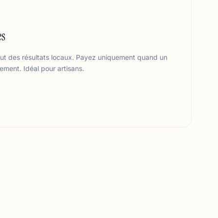
es
ut des résultats locaux. Payez uniquement quand un
ement. Idéal pour artisans.