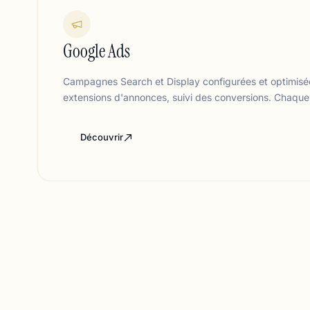
Google Ads
Campagnes Search et Display configurées et optimisée
extensions d'annonces, suivi des conversions. Chaqu
Découvrir