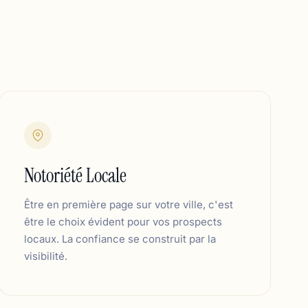
Notoriété Locale
Être en première page sur votre ville, c'est
être le choix évident pour vos prospects
locaux. La confiance se construit par la
visibilité.