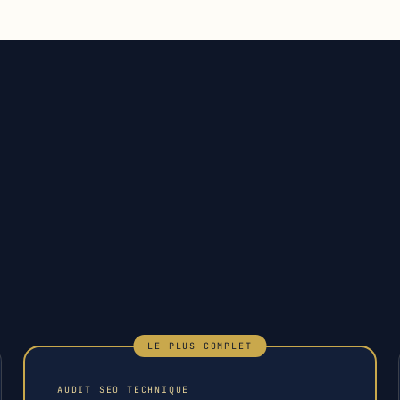
LE PLUS COMPLET
AUDIT SEO TECHNIQUE