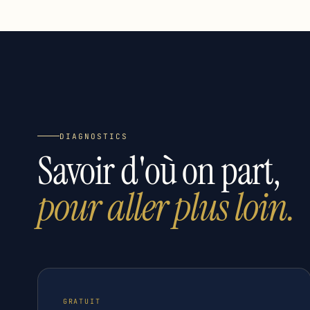
DIAGNOSTICS
Savoir d'où on part,
pour aller plus loin.
GRATUIT