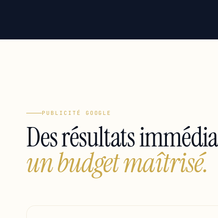
PUBLICITÉ GOOGLE
Des résultats immédia
un budget maîtrisé.