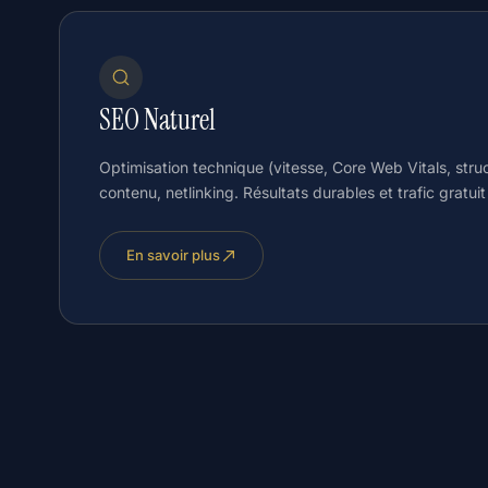
SEO Naturel
Optimisation technique (vitesse, Core Web Vitals, struc
contenu, netlinking. Résultats durables et trafic gratuit
En savoir plus