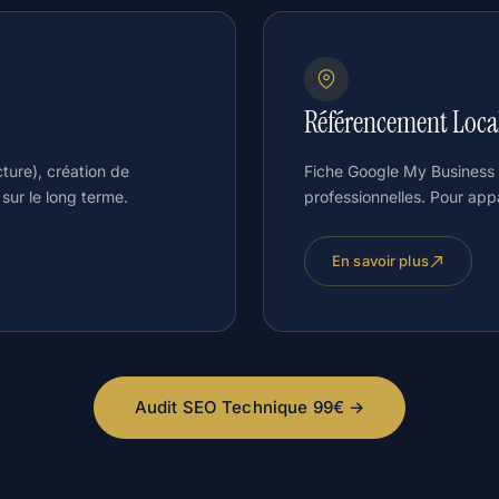
Référencement Loc
ture), création de
Fiche Google My Business o
 sur le long terme.
professionnelles. Pour app
En savoir plus
Audit SEO Technique 99€ →