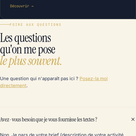
Découvrir →
FOIRE AUX QUESTIONS
Les questions
qu'on me pose
le plus souvent.
Une question qui n'apparaît pas ici ?
Posez-la moi
directement
.
Avez-vous besoin que je vous fournisse les textes ?
Non. Je pars de votre brief (description de votre activité,