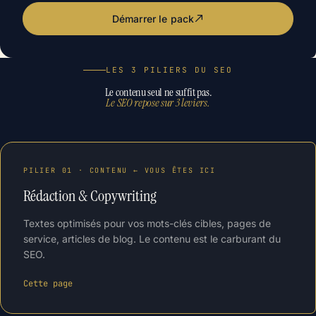
Démarrer le pack
LES 3 PILIERS DU SEO
Le contenu seul ne suffit pas.
Le SEO repose sur 3 leviers.
PILIER 01 · CONTENU ← VOUS ÊTES ICI
Rédaction & Copywriting
Textes optimisés pour vos mots-clés cibles, pages de
service, articles de blog. Le contenu est le carburant du
SEO.
Cette page