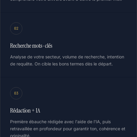
02
Recherche mots-clés
Analyse de votre secteur, volume de recherche, intention
de requête. On cible les bons termes dès le départ.
03
Rédaction + IA
Première ébauche rédigée avec l'aide de l'IA, puis
retravaillée en profondeur pour garantir ton, cohérence et
originalité.