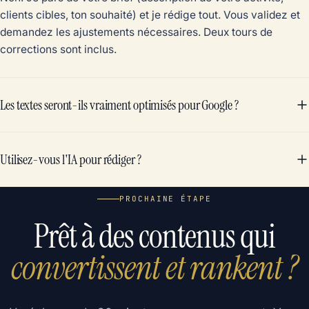
clients cibles, ton souhaité) et je rédige tout. Vous validez et
demandez les ajustements nécessaires. Deux tours de
corrections sont inclus.
Les textes seront-ils vraiment optimisés pour Google ?
Utilisez-vous l'IA pour rédiger ?
PROCHAINE ÉTAPE
Prêt à des contenus qui
convertissent et rankent ?