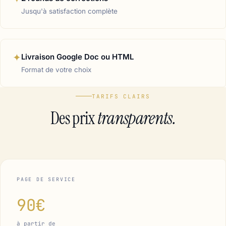
Jusqu'à satisfaction complète
✦
Livraison Google Doc ou HTML
Format de votre choix
TARIFS CLAIRS
Des prix
transparents.
PAGE DE SERVICE
90€
à partir de