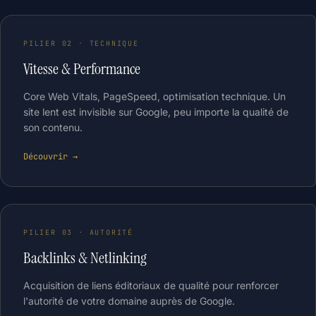
PILIER 02 · TECHNIQUE
Vitesse & Performance
Core Web Vitals, PageSpeed, optimisation technique. Un
site lent est invisible sur Google, peu importe la qualité de
son contenu.
Découvrir →
PILIER 03 · AUTORITÉ
Backlinks & Netlinking
Acquisition de liens éditoriaux de qualité pour renforcer
l'autorité de votre domaine auprès de Google.