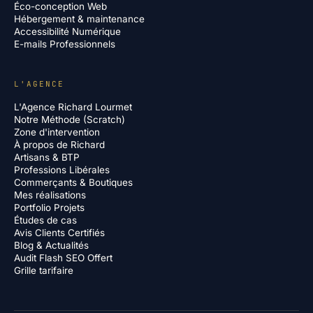
Éco-conception Web
Hébergement & maintenance
Accessibilité Numérique
E-mails Professionnels
L'AGENCE
L'Agence Richard Lourmet
Notre Méthode (Scratch)
Zone d'intervention
À propos de Richard
Artisans & BTP
Professions Libérales
Commerçants & Boutiques
Mes réalisations
Portfolio Projets
Études de cas
Avis Clients Certifiés
Blog & Actualités
Audit Flash SEO Offert
Grille tarifaire