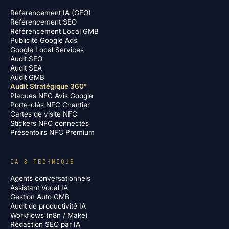
Référencement IA (GEO)
Référencement SEO
Référencement Local GMB
Publicité Google Ads
Google Local Services
Audit SEO
Audit SEA
Audit GMB
Audit Stratégique 360°
Plaques NFC Avis Google
Porte-clés NFC Chantier
Cartes de visite NFC
Stickers NFC connectés
Présentoirs NFC Premium
IA & TECHNIQUE
Agents conversationnels
Assistant Vocal IA
Gestion Auto GMB
Audit de productivité IA
Workflows (n8n / Make)
Rédaction SEO par IA