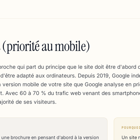
 (priorité au mobile)
proche qui part du principe que le site doit être d'abord
 d'être adapté aux ordinateurs. Depuis 2019, Google inde
la version mobile de votre site que Google analyse en pri
nt. Avec 60 à 70 % du trafic web venant des smartphone
jorité de ses visiteurs.
POURQUO
une brochure en pensant d'abord à la version
Un site 