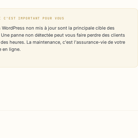
I C'EST IMPORTANT POUR VOUS
s WordPress non mis à jour sont la principale cible des
 Une panne non détectée peut vous faire perdre des clients
des heures. La maintenance, c'est l'assurance-vie de votre
 en ligne.