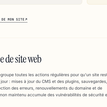
 DE MON SITE
 de site web
oupe toutes les actions régulières pour qu'un site res
à jour : mises à jour du CMS et des plugins, sauvegardes,
rrection des erreurs, renouvellements du domaine et de
 non maintenu accumule des vulnérabilités de sécurité 