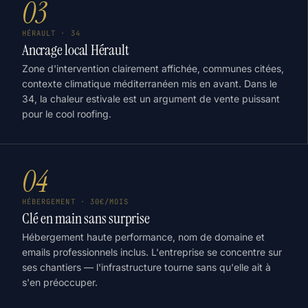
03
HÉRAULT · 34
Ancrage local Hérault
Zone d'intervention clairement affichée, communes citées,
contexte climatique méditerranéen mis en avant. Dans le
34, la chaleur estivale est un argument de vente puissant
pour le cool roofing.
04
HÉBERGEMENT · 30€/MOIS
Clé en main sans surprise
Hébergement haute performance, nom de domaine et
emails professionnels inclus. L'entreprise se concentre sur
ses chantiers — l'infrastructure tourne sans qu'elle ait à
s'en préoccuper.