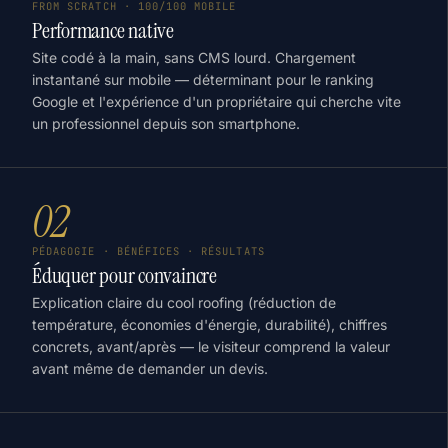
FROM SCRATCH · 100/100 MOBILE
Performance native
Site codé à la main, sans CMS lourd. Chargement
instantané sur mobile — déterminant pour le ranking
Google et l'expérience d'un propriétaire qui cherche vite
un professionnel depuis son smartphone.
02
PÉDAGOGIE · BÉNÉFICES · RÉSULTATS
Éduquer pour convaincre
Explication claire du cool roofing (réduction de
température, économies d'énergie, durabilité), chiffres
concrets, avant/après — le visiteur comprend la valeur
avant même de demander un devis.