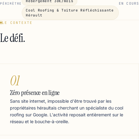
Hébergement 30€/mois
EN COURS
PÉRIMÈTRE
Cool Roofing & Toiture Réfléchissante
Hérault
LE CONTEXTE
Le défi.
01
Zéro présence en ligne
Sans site internet, impossible d'être trouvé par les
propriétaires héraultais cherchant un spécialiste du cool
roofing sur Google. L'activité reposait entièrement sur le
réseau et le bouche-à-oreille.