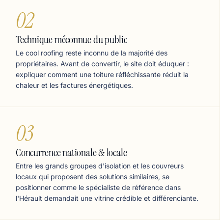
02
Technique méconnue du public
Le cool roofing reste inconnu de la majorité des
propriétaires. Avant de convertir, le site doit éduquer :
expliquer comment une toiture réfléchissante réduit la
chaleur et les factures énergétiques.
03
Concurrence nationale & locale
Entre les grands groupes d'isolation et les couvreurs
locaux qui proposent des solutions similaires, se
positionner comme le spécialiste de référence dans
l'Hérault demandait une vitrine crédible et différenciante.