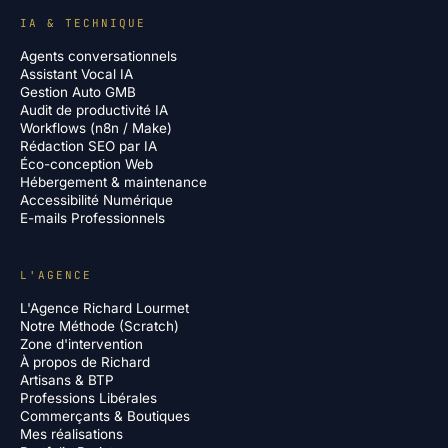
IA & TECHNIQUE
Agents conversationnels
Assistant Vocal IA
Gestion Auto GMB
Audit de productivité IA
Workflows (n8n / Make)
Rédaction SEO par IA
Éco-conception Web
Hébergement & maintenance
Accessibilité Numérique
E-mails Professionnels
L'AGENCE
L'Agence Richard Lourmet
Notre Méthode (Scratch)
Zone d'intervention
À propos de Richard
Artisans & BTP
Professions Libérales
Commerçants & Boutiques
Mes réalisations