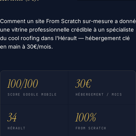
Comment un site From Scratch sur-mesure a donné
une vitrine professionnelle crédible à un spécialiste
du cool roofing dans l'Hérault — hébergement clé
en main à 30€/mois.
100/100
30€
SCORE GOOGLE MOBILE
HÉBERGEMENT / MOIS
34
100%
HÉRAULT
FROM SCRATCH