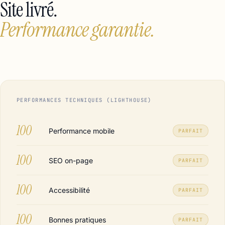
Site livré.
Performance garantie.
PERFORMANCES TECHNIQUES (LIGHTHOUSE)
100
Performance mobile
PARFAIT
100
SEO on-page
PARFAIT
100
Accessibilité
PARFAIT
100
Bonnes pratiques
PARFAIT