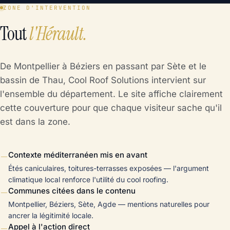
ZONE D'INTERVENTION
Tout
l'Hérault.
De Montpellier à Béziers en passant par Sète et le
bassin de Thau, Cool Roof Solutions intervient sur
l'ensemble du département. Le site affiche clairement
cette couverture pour que chaque visiteur sache qu'il
est dans la zone.
—
Contexte méditerranéen mis en avant
Étés caniculaires, toitures-terrasses exposées — l'argument
climatique local renforce l'utilité du cool roofing.
—
Communes citées dans le contenu
Montpellier, Béziers, Sète, Agde — mentions naturelles pour
ancrer la légitimité locale.
—
Appel à l'action direct