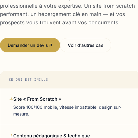
professionnelle à votre expertise. Un site from scratch
performant, un hébergement clé en main — et vos
prospects vous trouvent avant vos concurrents.
Demander un devis
Voir d'autres cas
CE QUI EST INCLUS
+
Site « From Scratch »
Score 100/100 mobile, vitesse imbattable, design sur-
mesure.
+
Contenu pédagogique & technique