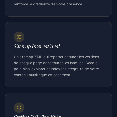
renforce la crédibilité de votre présence.
Sitemap International
Un sitemap XML qui répertorie toutes les versions
de chaque page dans toutes les langues. Google
peut ainsi explorer et indexer l'intégralité de votre
contenu multilingue efficacement.