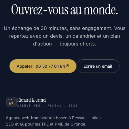
Ouvrez-vous au monde.
Un échange de 30 minutes, sans engagement. Vous
repartez avec un devis, un calendrier et un plan
d'action — toujours offerts.
Appeler · 06 50 77 61 84
Écrire un email
Richard Lourmet
AGENCE WEB . PESSAC . 2020
Agence web from scratch basée à Pessac — sites,
SEO et IA pour les TPE et PME de Gironde.