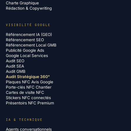
Charte Graphique
Rédaction & Copywriting
VISIBILITÉ GOOGLE
Référencement IA (GEO)
Référencement SEO
Référencement Local GMB
Publicité Google Ads
Google Local Services
Audit SEO
Audit SEA
Audit GMB
Audit Stratégique 360°
Plaques NFC Avis Google
Porte-clés NFC Chantier
Cartes de visite NFC
Stickers NFC connectés
Présentoirs NFC Premium
IA & TECHNIQUE
Agents conversationnels