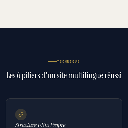
TECHNIQUE
Les 6 piliers d'un site multilingue réussi
Structure URLs Propre