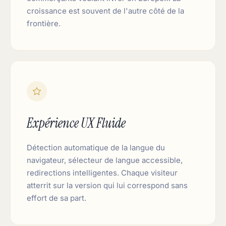
croissance est souvent de l'autre côté de la
frontière.
Expérience UX Fluide
Détection automatique de la langue du
navigateur, sélecteur de langue accessible,
redirections intelligentes. Chaque visiteur
atterrit sur la version qui lui correspond sans
effort de sa part.