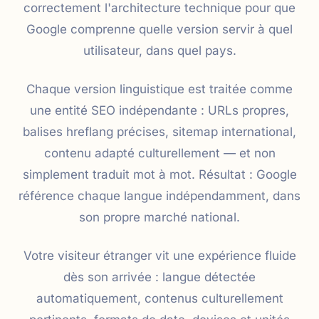
correctement l'architecture technique pour que
Google comprenne quelle version servir à quel
utilisateur, dans quel pays.
Chaque version linguistique est traitée comme
une entité SEO indépendante : URLs propres,
balises hreflang précises, sitemap international,
contenu adapté culturellement — et non
simplement traduit mot à mot. Résultat : Google
référence chaque langue indépendamment, dans
son propre marché national.
Votre visiteur étranger vit une expérience fluide
dès son arrivée : langue détectée
automatiquement, contenus culturellement