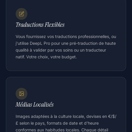
Traductions Flexibles
Vous fournissez vos traductions professionnelles, ou
j'utilise DeepL Pro pour une pré-traduction de haute
qualité à valider par vos soins ou un traducteur
natif. Votre choix, votre budget.
Médias Localisés
Images adaptées à la culture locale, devises en €/$/
£ selon le pays, formats de date et d'heure
conformes aux habitudes locales. Chaque détail