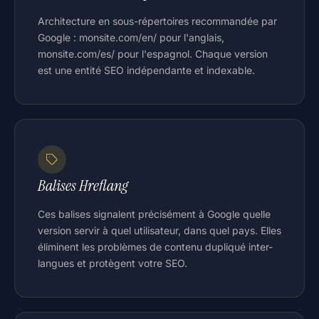
Architecture en sous-répertoires recommandée par
Google : monsite.com/en/ pour l'anglais,
monsite.com/es/ pour l'espagnol. Chaque version
est une entité SEO indépendante et indexable.
Balises Hreflang
Ces balises signalent précisément à Google quelle
version servir à quel utilisateur, dans quel pays. Elles
éliminent les problèmes de contenu dupliqué inter-
langues et protègent votre SEO.