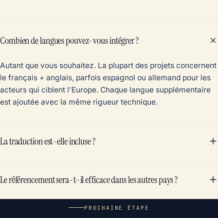
Combien de langues pouvez-vous intégrer ?
Autant que vous souhaitez. La plupart des projets concernent
le français + anglais, parfois espagnol ou allemand pour les
acteurs qui ciblent l'Europe. Chaque langue supplémentaire
est ajoutée avec la même rigueur technique.
La traduction est-elle incluse ?
Le référencement sera-t-il efficace dans les autres pays ?
PROCHAINE ÉTAPE