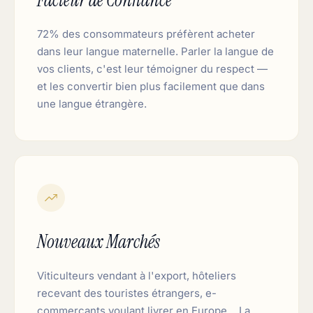
72% des consommateurs préfèrent acheter
dans leur langue maternelle. Parler la langue de
vos clients, c'est leur témoigner du respect —
et les convertir bien plus facilement que dans
une langue étrangère.
Nouveaux Marchés
Viticulteurs vendant à l'export, hôteliers
recevant des touristes étrangers, e-
commerçants voulant livrer en Europe… La