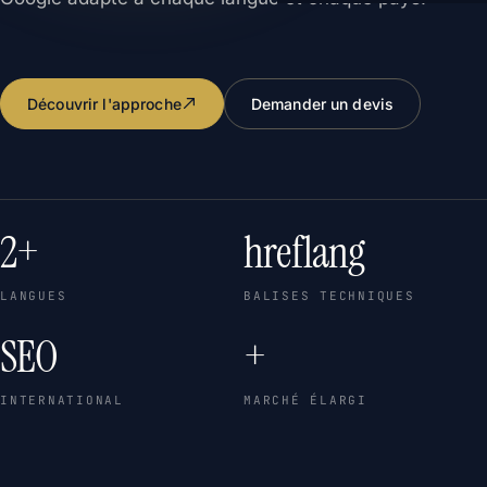
Découvrir l'approche
Demander un devis
2+
hreflang
LANGUES
BALISES TECHNIQUES
SEO
+
INTERNATIONAL
MARCHÉ ÉLARGI