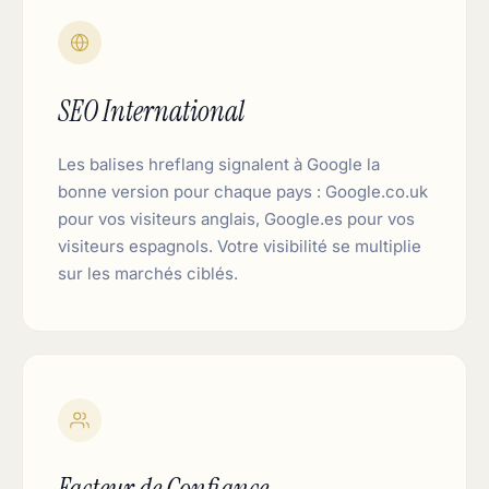
SEO International
Les balises hreflang signalent à Google la
bonne version pour chaque pays : Google.co.uk
pour vos visiteurs anglais, Google.es pour vos
visiteurs espagnols. Votre visibilité se multiplie
sur les marchés ciblés.
Facteur de Confiance