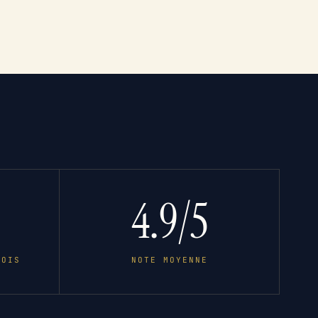
4.9/5
MOIS
NOTE MOYENNE