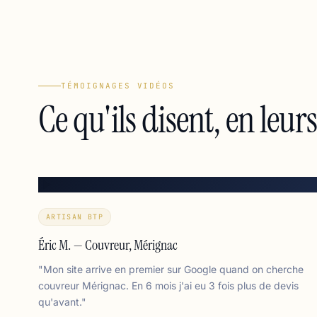
TÉMOIGNAGES VIDÉOS
Ce qu'ils disent, en leur
ARTISAN BTP
Éric M. — Couvreur, Mérignac
"Mon site arrive en premier sur Google quand on cherche
couvreur Mérignac. En 6 mois j'ai eu 3 fois plus de devis
qu'avant."