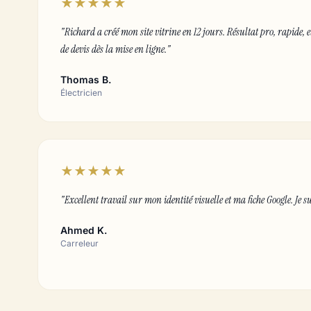
★★★★★
"Richard a créé mon site vitrine en 12 jours. Résultat pro, rapide,
de devis dès la mise en ligne."
Thomas B.
Électricien
★★★★★
"Excellent travail sur mon identité visuelle et ma fiche Google. Je su
Ahmed K.
Carreleur