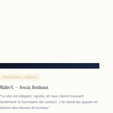
PROFESSION LIBÉRALE
Maître V. — Avocat, Bordeaux
"Le site est élégant, rapide, et mes clients trouvent
facilement le formulaire de contact. J'ai réduit les appels en
dehors des heures de bureau."