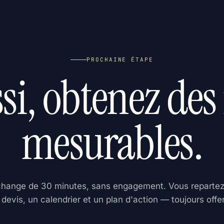
PROCHAINE ÉTAPE
si, obtenez des 
mesurables.
hange de 30 minutes, sans engagement. Vous reparte
 devis, un calendrier et un plan d'action — toujours offer