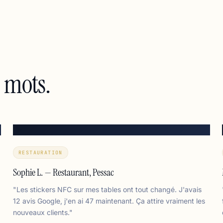
s mots.
RESTAURATION
Sophie L. — Restaurant, Pessac
"Les stickers NFC sur mes tables ont tout changé. J'avais
12 avis Google, j'en ai 47 maintenant. Ça attire vraiment les
nouveaux clients."