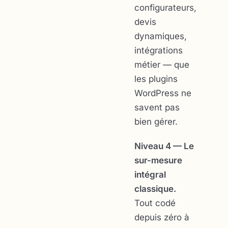
configurateurs,
devis
dynamiques,
intégrations
métier — que
les plugins
WordPress ne
savent pas
bien gérer.
Niveau 4 — Le
sur-mesure
intégral
classique.
Tout codé
depuis zéro à