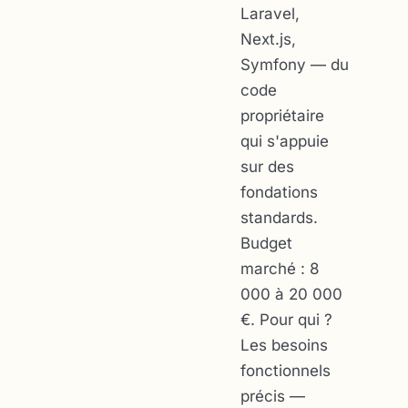
Laravel,
Next.js,
Symfony — du
code
propriétaire
qui s'appuie
sur des
fondations
standards.
Budget
marché : 8
000 à 20 000
€. Pour qui ?
Les besoins
fonctionnels
précis —