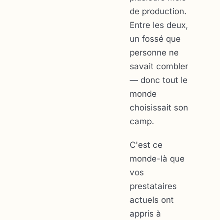
de production.
Entre les deux,
un fossé que
personne ne
savait combler
— donc tout le
monde
choisissait son
camp.
C'est ce
monde-là que
vos
prestataires
actuels ont
appris à