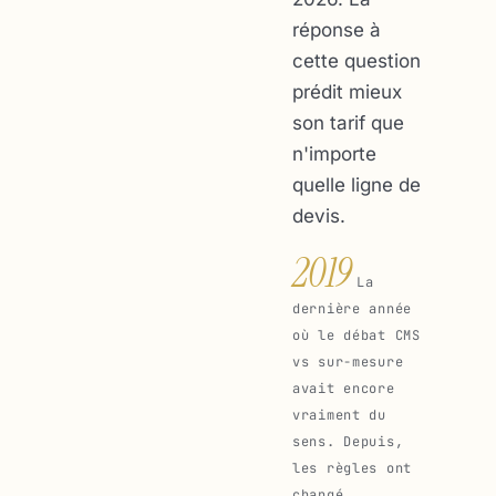
réponse à
cette question
prédit mieux
son tarif que
n'importe
quelle ligne de
devis.
2019
La
dernière année
où le débat CMS
vs sur-mesure
avait encore
vraiment du
sens. Depuis,
les règles ont
changé