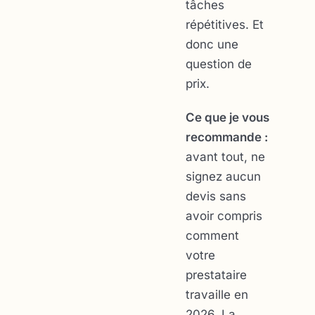
tâches
répétitives. Et
donc une
question de
prix.
Ce que je vous
recommande :
avant tout, ne
signez aucun
devis sans
avoir compris
comment
votre
prestataire
travaille en
2026. La