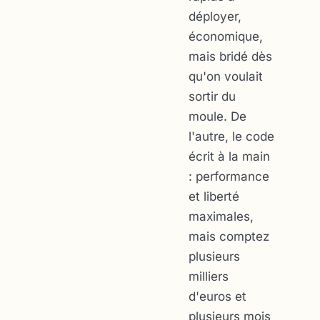
déployer,
économique,
mais bridé dès
qu'on voulait
sortir du
moule. De
l'autre, le code
écrit à la main
: performance
et liberté
maximales,
mais comptez
plusieurs
milliers
d'euros et
plusieurs mois