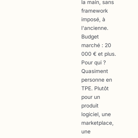
la main, sans
framework
imposé, à
l'ancienne.
Budget
marché : 20
000 € et plus.
Pour qui ?
Quasiment
personne en
TPE. Plutôt
pour un
produit
logiciel, une
marketplace,
une