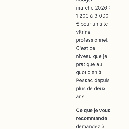
marché 2026 :
1 200 à 3 000
€ pour un site
vitrine
professionnel.
C'est ce
niveau que je
pratique au
quotidien à
Pessac depuis
plus de deux
ans.
Ce que je vous
recommande :
demandez à