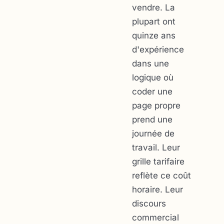
vendre. La
plupart ont
quinze ans
d'expérience
dans une
logique où
coder une
page propre
prend une
journée de
travail. Leur
grille tarifaire
reflète ce coût
horaire. Leur
discours
commercial