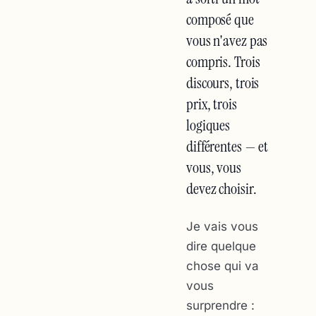
composé que
vous n'avez pas
compris. Trois
discours, trois
prix, trois
logiques
différentes — et
vous, vous
devez choisir.
Je vais vous
dire quelque
chose qui va
vous
surprendre :