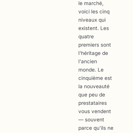
le marché,
voici les cinq
niveaux qui
existent. Les
quatre
premiers sont
l'héritage de
l'ancien
monde. Le
cinquième est
la nouveauté
que peu de
prestataires
vous vendent
— souvent
parce qu'ils ne