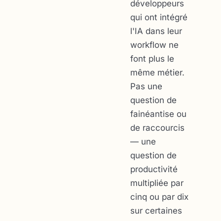
développeurs
qui ont intégré
l'IA dans leur
workflow ne
font plus le
même métier.
Pas une
question de
fainéantise ou
de raccourcis
— une
question de
productivité
multipliée par
cinq ou par dix
sur certaines