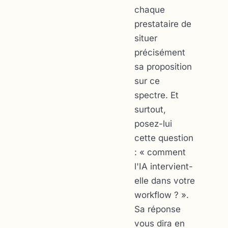
chaque
prestataire de
situer
précisément
sa proposition
sur ce
spectre. Et
surtout,
posez-lui
cette question
: « comment
l'IA intervient-
elle dans votre
workflow ? ».
Sa réponse
vous dira en