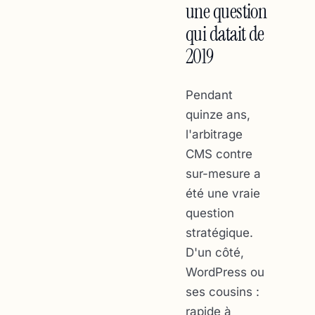
une question
qui datait de
2019
Pendant
quinze ans,
l'arbitrage
CMS contre
sur-mesure a
été une vraie
question
stratégique.
D'un côté,
WordPress ou
ses cousins :
rapide à