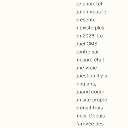
ce choix tel
qu'on vous le
présente
n'existe plus
en 2026. Le
duel CMS
contre sur-
mesure était
une vraie
question il y a
cinq ans,
quand coder
un site propre
prenait trois
mois. Depuis
l'arrivée des