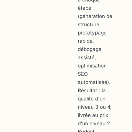
étape
(génération de
structure,
prototypage
rapide,
débogage
assisté,
optimisation
SEO
automatisée).
Résultat : la
qualité d'un
niveau 3 ou 4,
livrée au prix
d'un niveau 2.
Budget