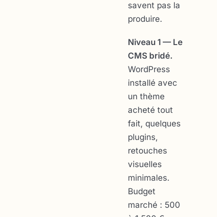
savent pas la
produire.
Niveau 1 — Le
CMS bridé.
WordPress
installé avec
un thème
acheté tout
fait, quelques
plugins,
retouches
visuelles
minimales.
Budget
marché : 500