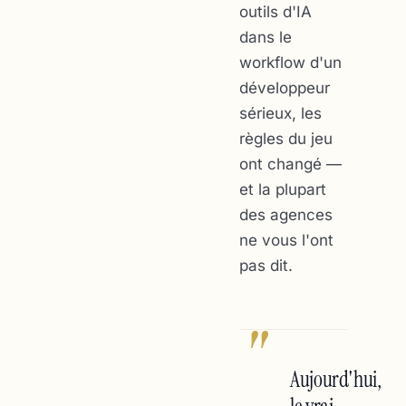
outils d'IA
dans le
workflow d'un
développeur
sérieux, les
règles du jeu
ont changé —
et la plupart
des agences
ne vous l'ont
pas dit.
"
Aujourd'hui,