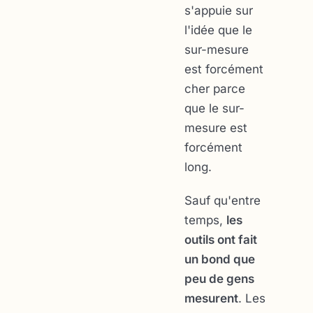
s'appuie sur
l'idée que le
sur-mesure
est forcément
cher parce
que le sur-
mesure est
forcément
long.
Sauf qu'entre
temps,
les
outils ont fait
un bond que
peu de gens
mesurent
. Les