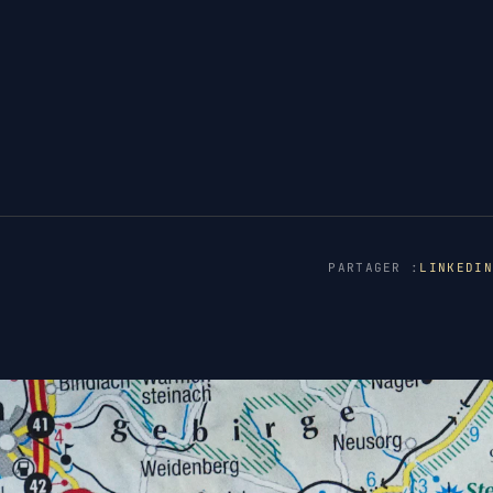
PARTAGER :
LINKEDIN