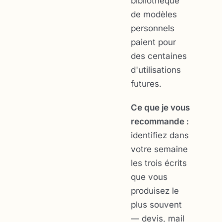
bibliothèque
de modèles
personnels
paient pour
des centaines
d'utilisations
futures.
Ce que je vous
recommande :
identifiez dans
votre semaine
les trois écrits
que vous
produisez le
plus souvent
— devis, mail