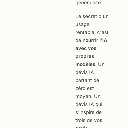
généraliste.
Le secret d'un
usage
rentable, c'est
de
nourrir l'IA
avec vos
propres
modèles
. Un
devis IA
partant de
zéro est
moyen. Un
devis IA qui
s'inspire de
trois de vos