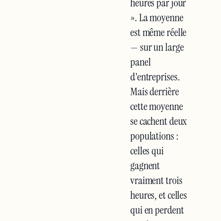
heures par jour
». La moyenne
est même réelle
— sur un large
panel
d'entreprises.
Mais derrière
cette moyenne
se cachent deux
populations :
celles qui
gagnent
vraiment trois
heures, et celles
qui en perdent