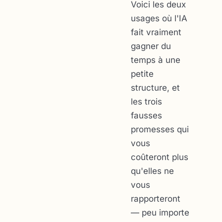
Voici les deux
usages où l'IA
fait vraiment
gagner du
temps à une
petite
structure, et
les trois
fausses
promesses qui
vous
coûteront plus
qu'elles ne
vous
rapporteront
— peu importe