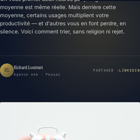
moyenne est même réelle. Mais derrière cette
moyenne, certains usages multiplient votre
productivité — et d'autres vous en font perdre, en
silence. Voici comment trier, sans religion ni rejet.
Richard Lourmet
RL
PARTAGER :
LINKEDIN
Agence web · Pessac