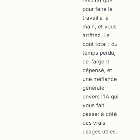
résultat que
pour faire le
travail à la
main, et vous
arrêtez. Le
coût total : du
temps perdu,
de l'argent
dépensé, et
une méfiance
générale
envers l'IA qui
vous fait
passer à côté
des vrais
usages utiles.