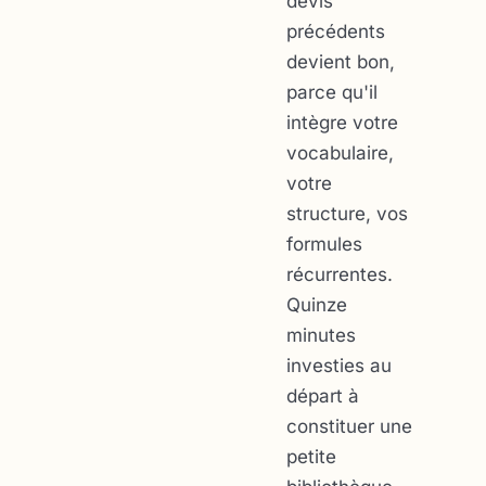
devis
précédents
devient bon,
parce qu'il
intègre votre
vocabulaire,
votre
structure, vos
formules
récurrentes.
Quinze
minutes
investies au
départ à
constituer une
petite