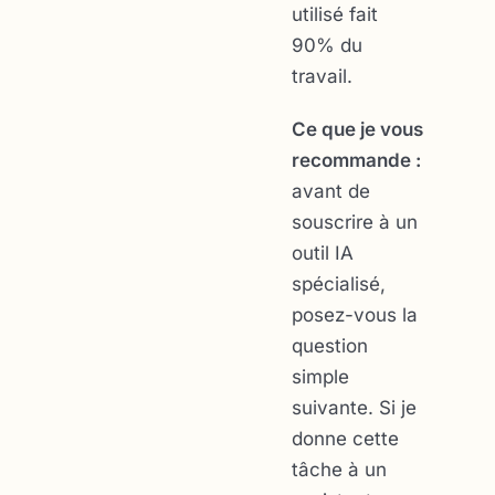
utilisé fait
90% du
travail.
Ce que je vous
recommande :
avant de
souscrire à un
outil IA
spécialisé,
posez-vous la
question
simple
suivante. Si je
donne cette
tâche à un