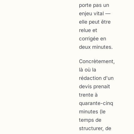
porte pas un
enjeu vital —
elle peut être
relue et
corrigée en
deux minutes.
Concrètement,
là où la
rédaction d'un
devis prenait
trente à
quarante-cinq
minutes (le
temps de
structurer, de