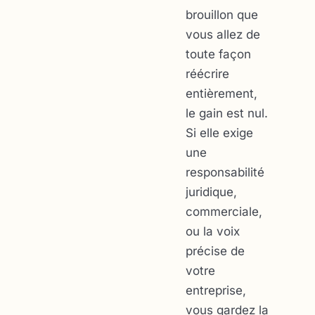
brouillon que
vous allez de
toute façon
réécrire
entièrement,
le gain est nul.
Si elle exige
une
responsabilité
juridique,
commerciale,
ou la voix
précise de
votre
entreprise,
vous gardez la