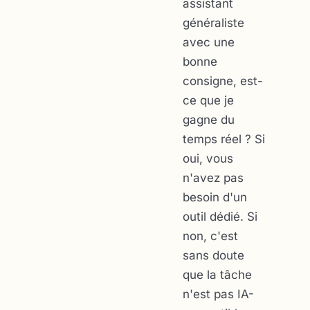
assistant
généraliste
avec une
bonne
consigne, est-
ce que je
gagne du
temps réel ? Si
oui, vous
n'avez pas
besoin d'un
outil dédié. Si
non, c'est
sans doute
que la tâche
n'est pas IA-