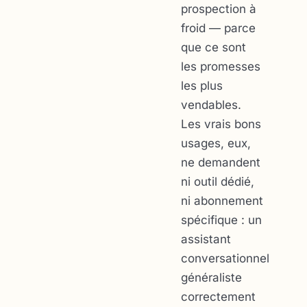
prospection à
froid — parce
que ce sont
les promesses
les plus
vendables.
Les vrais bons
usages, eux,
ne demandent
ni outil dédié,
ni abonnement
spécifique : un
assistant
conversationnel
généraliste
correctement