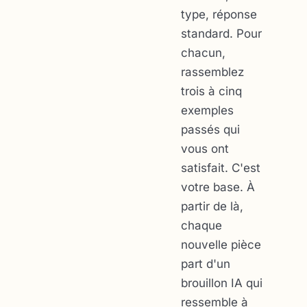
type, réponse
standard. Pour
chacun,
rassemblez
trois à cinq
exemples
passés qui
vous ont
satisfait. C'est
votre base. À
partir de là,
chaque
nouvelle pièce
part d'un
brouillon IA qui
ressemble à