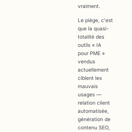
vraiment.
Le piège, c'est
que la quasi-
totalité des
outils « IA
pour PME »
vendus
actuellement
ciblent les
mauvais
usages —
relation client
automatisée,
génération de
contenu SEO,