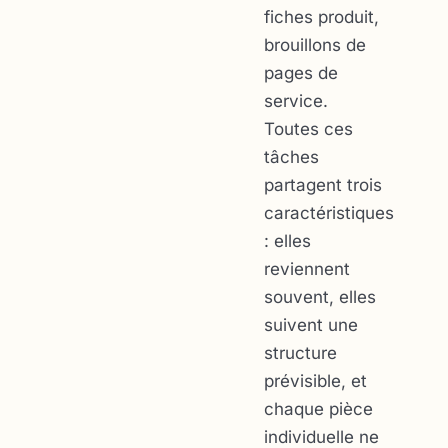
fiches produit,
brouillons de
pages de
service.
Toutes ces
tâches
partagent trois
caractéristiques
: elles
reviennent
souvent, elles
suivent une
structure
prévisible, et
chaque pièce
individuelle ne