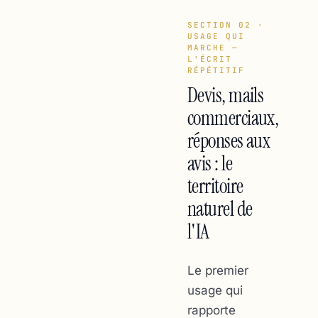
SECTION 02 ·
USAGE QUI
MARCHE —
L'ÉCRIT
RÉPÉTITIF
Devis, mails
commerciaux,
réponses aux
avis : le
territoire
naturel de
l'IA
Le premier
usage qui
rapporte