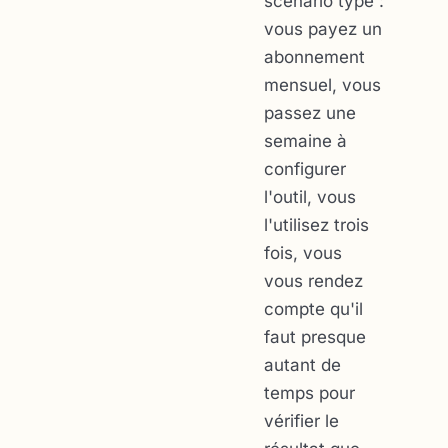
scénario type :
vous payez un
abonnement
mensuel, vous
passez une
semaine à
configurer
l'outil, vous
l'utilisez trois
fois, vous
vous rendez
compte qu'il
faut presque
autant de
temps pour
vérifier le