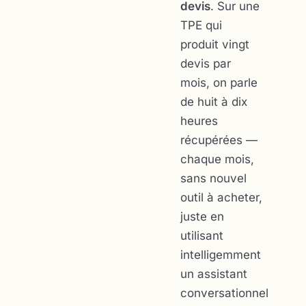
devis
. Sur une
TPE qui
produit vingt
devis par
mois, on parle
de huit à dix
heures
récupérées —
chaque mois,
sans nouvel
outil à acheter,
juste en
utilisant
intelligemment
un assistant
conversationnel