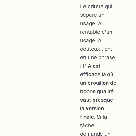
Le critère qui
sépare un
usage IA
rentable d'un
usage IA
coûteux tient
en une phrase
:
l'IA est
efficace là où
un brouillon de
bonne qualité
vaut presque
la version
finale
. Si la
tâche
demande un