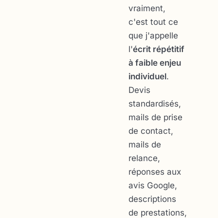
vraiment,
c'est tout ce
que j'appelle
l'
écrit répétitif
à faible enjeu
individuel
.
Devis
standardisés,
mails de prise
de contact,
mails de
relance,
réponses aux
avis Google,
descriptions
de prestations,