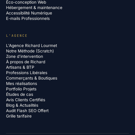
Éco-conception Web
Hébergement & maintenance
Accessibilité Numérique
E-mails Professionnels
L'AGENCE
L'Agence Richard Lourmet
Notre Méthode (Scratch)
Zone d'intervention
À propos de Richard
Artisans & BTP
Professions Libérales
Commerçants & Boutiques
Mes réalisations
Portfolio Projets
Études de cas
Avis Clients Certifiés
Blog & Actualités
Audit Flash SEO Offert
Grille tarifaire