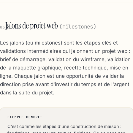
Jalons de projet web
(milestones)
05
Les jalons (ou milestones) sont les étapes clés et
validations intermédiaires qui jalonnent un projet web :
brief de démarrage, validation du wireframe, validation
de la maquette graphique, recette technique, mise en
ligne. Chaque jalon est une opportunité de valider la
direction prise avant d'investir du temps et de l'argent
dans la suite du projet.
EXEMPLE CONCRET
C'est comme les étapes d'une construction de maison :