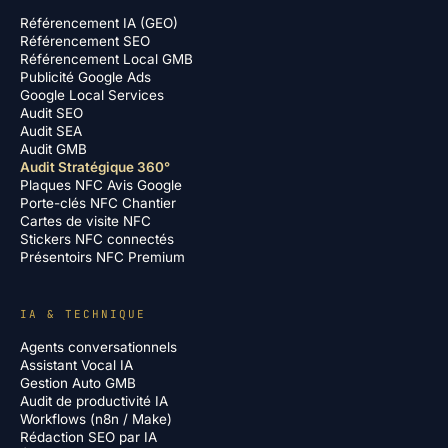
Référencement IA (GEO)
Référencement SEO
Référencement Local GMB
Publicité Google Ads
Google Local Services
Audit SEO
Audit SEA
Audit GMB
Audit Stratégique 360°
Plaques NFC Avis Google
Porte-clés NFC Chantier
Cartes de visite NFC
Stickers NFC connectés
Présentoirs NFC Premium
IA & TECHNIQUE
Agents conversationnels
Assistant Vocal IA
Gestion Auto GMB
Audit de productivité IA
Workflows (n8n / Make)
Rédaction SEO par IA