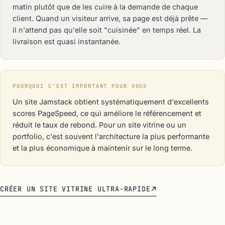
matin plutôt que de les cuire à la demande de chaque
client. Quand un visiteur arrive, sa page est déjà prête —
il n'attend pas qu'elle soit "cuisinée" en temps réel. La
livraison est quasi instantanée.
POURQUOI C'EST IMPORTANT POUR VOUS
Un site Jamstack obtient systématiquement d'excellents
scores PageSpeed, ce qui améliore le référencement et
réduit le taux de rebond. Pour un site vitrine ou un
portfolio, c'est souvent l'architecture la plus performante
et la plus économique à maintenir sur le long terme.
CRÉER UN SITE VITRINE ULTRA-RAPIDE