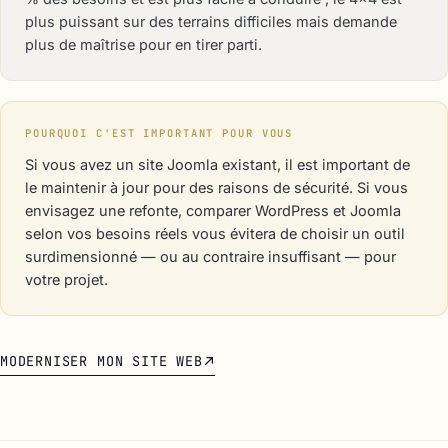
plus puissant sur des terrains difficiles mais demande
plus de maîtrise pour en tirer parti.
POURQUOI C'EST IMPORTANT POUR VOUS
Si vous avez un site Joomla existant, il est important de
le maintenir à jour pour des raisons de sécurité. Si vous
envisagez une refonte, comparer WordPress et Joomla
selon vos besoins réels vous évitera de choisir un outil
surdimensionné — ou au contraire insuffisant — pour
votre projet.
MODERNISER MON SITE WEB