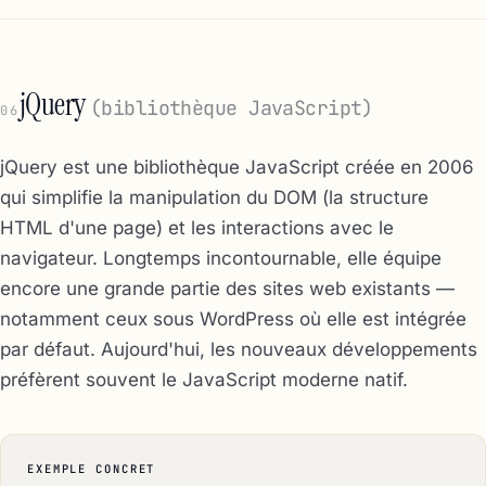
jQuery
(bibliothèque JavaScript)
06
jQuery est une bibliothèque JavaScript créée en 2006
qui simplifie la manipulation du DOM (la structure
HTML d'une page) et les interactions avec le
navigateur. Longtemps incontournable, elle équipe
encore une grande partie des sites web existants —
notamment ceux sous WordPress où elle est intégrée
par défaut. Aujourd'hui, les nouveaux développements
préfèrent souvent le JavaScript moderne natif.
EXEMPLE CONCRET