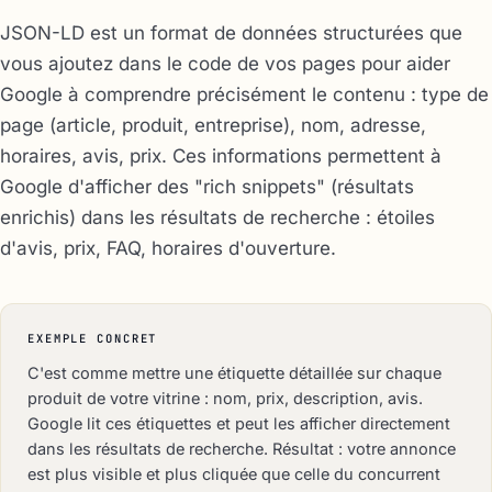
JSON-LD est un format de données structurées que
vous ajoutez dans le code de vos pages pour aider
Google à comprendre précisément le contenu : type de
page (article, produit, entreprise), nom, adresse,
horaires, avis, prix. Ces informations permettent à
Google d'afficher des "rich snippets" (résultats
enrichis) dans les résultats de recherche : étoiles
d'avis, prix, FAQ, horaires d'ouverture.
EXEMPLE CONCRET
C'est comme mettre une étiquette détaillée sur chaque
produit de votre vitrine : nom, prix, description, avis.
Google lit ces étiquettes et peut les afficher directement
dans les résultats de recherche. Résultat : votre annonce
est plus visible et plus cliquée que celle du concurrent