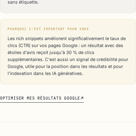
sans étiquette.
POURQUOI C'EST IMPORTANT POUR VOUS
Les rich snippets améliorent significativement le taux de
clics (CTR) sur vos pages Google : un résultat avec des
étoiles d'avis reçoit jusqu'à 30 % de clics
supplémentaires. C'est aussi un signal de crédibilité pour
Google, utile pour la position dans les résultats et pour
l'indexation dans les IA génératives.
OPTIMISER MES RÉSULTATS GOOGLE