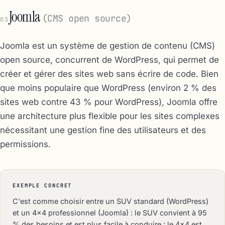
Joomla
(CMS open source)
03
Joomla est un système de gestion de contenu (CMS)
open source, concurrent de WordPress, qui permet de
créer et gérer des sites web sans écrire de code. Bien
que moins populaire que WordPress (environ 2 % des
sites web contre 43 % pour WordPress), Joomla offre
une architecture plus flexible pour les sites complexes
nécessitant une gestion fine des utilisateurs et des
permissions.
EXEMPLE CONCRET
C'est comme choisir entre un SUV standard (WordPress)
et un 4x4 professionnel (Joomla) : le SUV convient à 95
% des besoins et est plus facile à conduire ; le 4x4 est