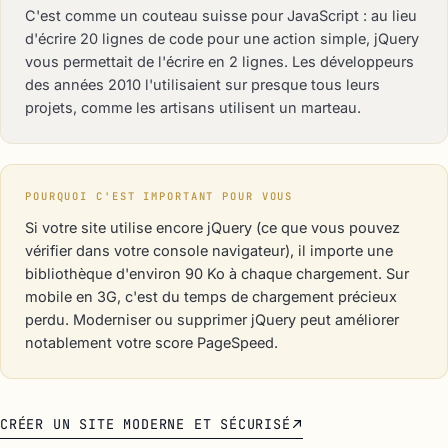
C'est comme un couteau suisse pour JavaScript : au lieu
d'écrire 20 lignes de code pour une action simple, jQuery
vous permettait de l'écrire en 2 lignes. Les développeurs
des années 2010 l'utilisaient sur presque tous leurs
projets, comme les artisans utilisent un marteau.
POURQUOI C'EST IMPORTANT POUR VOUS
Si votre site utilise encore jQuery (ce que vous pouvez
vérifier dans votre console navigateur), il importe une
bibliothèque d'environ 90 Ko à chaque chargement. Sur
mobile en 3G, c'est du temps de chargement précieux
perdu. Moderniser ou supprimer jQuery peut améliorer
notablement votre score PageSpeed.
CRÉER UN SITE MODERNE ET SÉCURISÉ