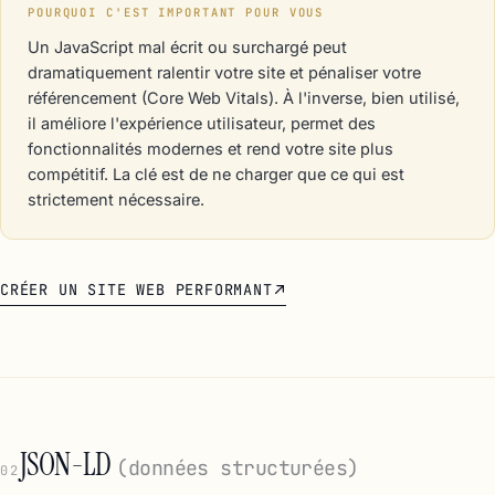
POURQUOI C'EST IMPORTANT POUR VOUS
Un JavaScript mal écrit ou surchargé peut
dramatiquement ralentir votre site et pénaliser votre
référencement (Core Web Vitals). À l'inverse, bien utilisé,
il améliore l'expérience utilisateur, permet des
fonctionnalités modernes et rend votre site plus
compétitif. La clé est de ne charger que ce qui est
strictement nécessaire.
CRÉER UN SITE WEB PERFORMANT
JSON-LD
(données structurées)
02