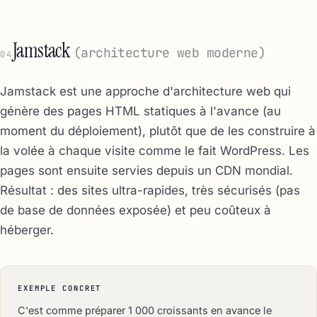
Jamstack
(architecture web moderne)
04
Jamstack est une approche d'architecture web qui
génère des pages HTML statiques à l'avance (au
moment du déploiement), plutôt que de les construire à
la volée à chaque visite comme le fait WordPress. Les
pages sont ensuite servies depuis un CDN mondial.
Résultat : des sites ultra-rapides, très sécurisés (pas
de base de données exposée) et peu coûteux à
héberger.
EXEMPLE CONCRET
C'est comme préparer 1 000 croissants en avance le