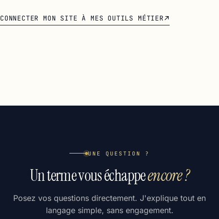
CONNECTER MON SITE À MES OUTILS MÉTIER
UNE QUESTION ?
Un terme vous échappe
encore ?
Posez vos questions directement. J'explique tout en
langage simple, sans engagement.