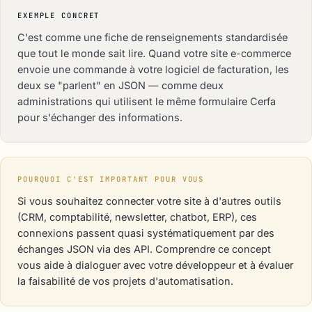
EXEMPLE CONCRET
C'est comme une fiche de renseignements standardisée
que tout le monde sait lire. Quand votre site e-commerce
envoie une commande à votre logiciel de facturation, les
deux se "parlent" en JSON — comme deux
administrations qui utilisent le même formulaire Cerfa
pour s'échanger des informations.
POURQUOI C'EST IMPORTANT POUR VOUS
Si vous souhaitez connecter votre site à d'autres outils
(CRM, comptabilité, newsletter, chatbot, ERP), ces
connexions passent quasi systématiquement par des
échanges JSON via des API. Comprendre ce concept
vous aide à dialoguer avec votre développeur et à évaluer
la faisabilité de vos projets d'automatisation.