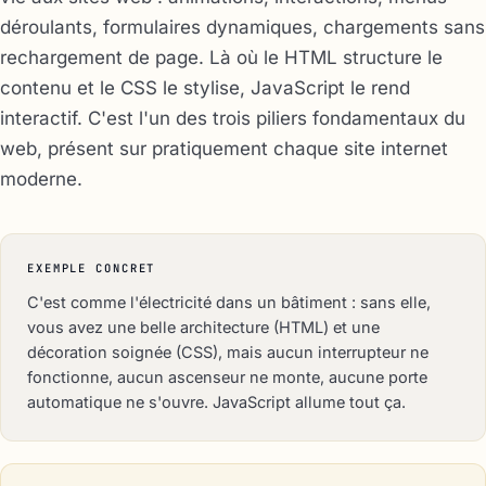
déroulants, formulaires dynamiques, chargements sans
rechargement de page. Là où le HTML structure le
contenu et le CSS le stylise, JavaScript le rend
interactif. C'est l'un des trois piliers fondamentaux du
web, présent sur pratiquement chaque site internet
moderne.
EXEMPLE CONCRET
C'est comme l'électricité dans un bâtiment : sans elle,
vous avez une belle architecture (HTML) et une
décoration soignée (CSS), mais aucun interrupteur ne
fonctionne, aucun ascenseur ne monte, aucune porte
automatique ne s'ouvre. JavaScript allume tout ça.