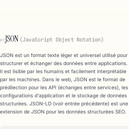
JSON
(JavaScript Object Notation)
07
JSON est un format texte léger et universel utilisé pour
structurer et échanger des données entre applications.
Il est lisible par les humains et facilement interprétable
par les machines. Dans le web, JSON est le format de
prédilection pour les API (échanges entre services), les
configurations d'application et le stockage de données
structurées. JSON-LD (voir entrée précédente) est une
extension de JSON pour les données structurées SEO.