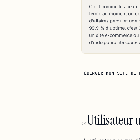
C'est comme les heures 
fermé au moment où des 
d'affaires perdu et une
99,9 % d'uptime, c'est 
un site e-commerce ou 
d'indisponibilité coûte 
HÉBERGER MON SITE DE 
Utilisateur 
04