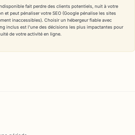
ndisponible fait perdre des clients potentiels, nuit à votre
on et peut pénaliser votre SEO (Google pénalise les sites
ement inaccessibles). Choisir un hébergeur fiable avec
ng inclus est l'une des décisions les plus impactantes pour
uité de votre activité en ligne.