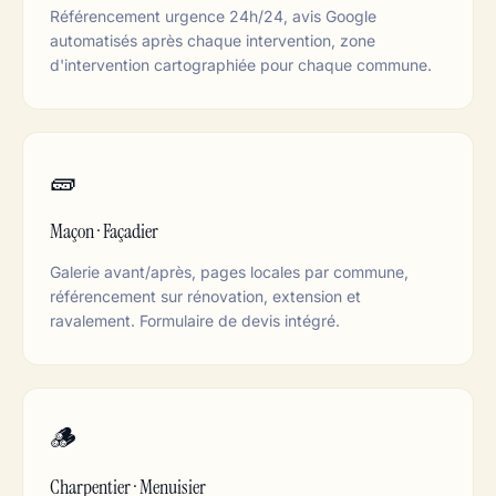
Référencement urgence 24h/24, avis Google
automatisés après chaque intervention, zone
d'intervention cartographiée pour chaque commune.
🧱
Maçon · Façadier
Galerie avant/après, pages locales par commune,
référencement sur rénovation, extension et
ravalement. Formulaire de devis intégré.
🪵
Charpentier · Menuisier