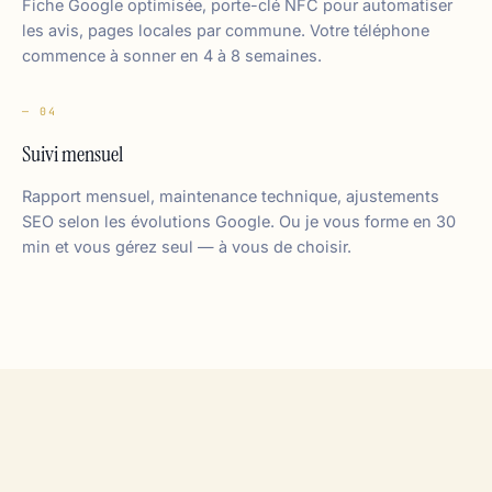
Fiche Google optimisée, porte-clé NFC pour automatiser
les avis, pages locales par commune. Votre téléphone
commence à sonner en 4 à 8 semaines.
— 04
Suivi mensuel
Rapport mensuel, maintenance technique, ajustements
SEO selon les évolutions Google. Ou je vous forme en 30
min et vous gérez seul — à vous de choisir.