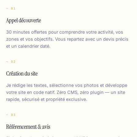
— 01
Appel découverte
30 minutes offertes pour comprendre votre activité, vos
zones et vos objectifs. Vous repartez avec un devis précis
et un calendrier daté.
— 02
Création du site
Je rédige les textes, sélectionne vos photos et développe
votre site en code natif. Zéro CMS, zéro plugin — un site
rapide, sécurisé et propriété exclusive.
— 03
Référencement & avis