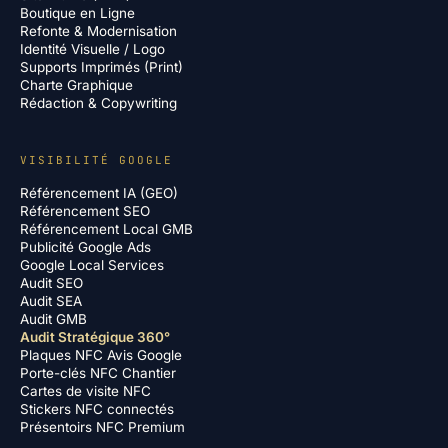
Boutique en Ligne
Refonte & Modernisation
Identité Visuelle / Logo
Supports Imprimés (Print)
Charte Graphique
Rédaction & Copywriting
VISIBILITÉ GOOGLE
Référencement IA (GEO)
Référencement SEO
Référencement Local GMB
Publicité Google Ads
Google Local Services
Audit SEO
Audit SEA
Audit GMB
Audit Stratégique 360°
Plaques NFC Avis Google
Porte-clés NFC Chantier
Cartes de visite NFC
Stickers NFC connectés
Présentoirs NFC Premium