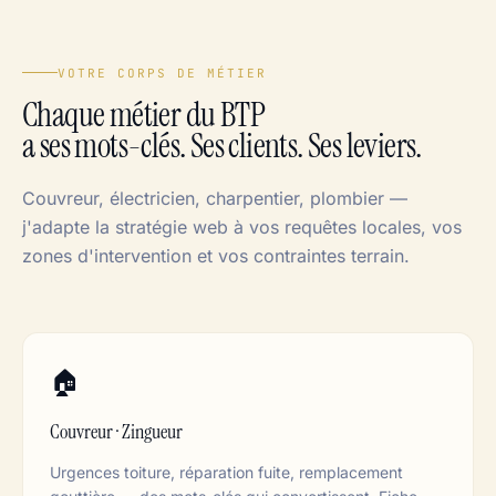
VOTRE CORPS DE MÉTIER
Chaque métier du BTP
a ses mots-clés. Ses clients. Ses leviers.
Couvreur, électricien, charpentier, plombier —
j'adapte la stratégie web à vos requêtes locales, vos
zones d'intervention et vos contraintes terrain.
🏠
Couvreur · Zingueur
Urgences toiture, réparation fuite, remplacement