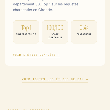
département 33. Top 1 sur les requêtes
charpentier en Gironde.
Top 1
100/100
0.4s
CHARPENTIER 33
SCORE
CHARGEMENT
LIGHTHOUSE
VOIR L'ÉTUDE COMPLÈTE →
VOIR TOUTES LES ÉTUDES DE CAS →