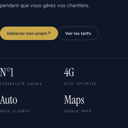
pendant que vous gérez vos chantiers.
Démarrer mon projet
Voir les tarifs
N°1
4G
VISIBILITÉ LOCALE
SITE OPTIMISÉ
Auto
Maps
AVIS CLIENTS
GOOGLE MAPS