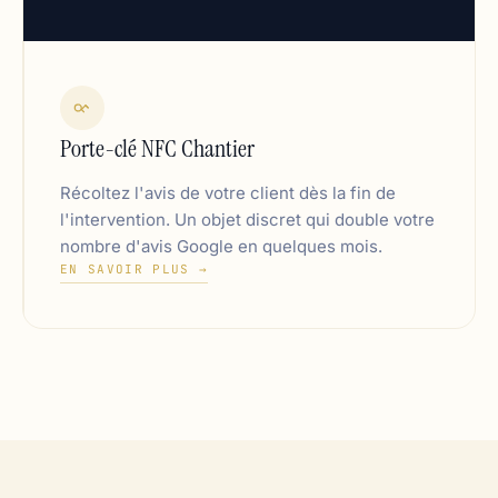
Porte-clé NFC Chantier
Récoltez l'avis de votre client dès la fin de
l'intervention. Un objet discret qui double votre
nombre d'avis Google en quelques mois.
EN SAVOIR PLUS →