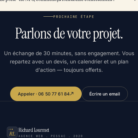
PROCHAINE ÉTAPE
Parlons de votre projet.
Un échange de 30 minutes, sans engagement. Vous
repartez avec un devis, un calendrier et un plan
d'action — toujours offerts.
Appeler · 06 50 77 61 84
Écrire un email
Richard Lourmet
AGENCE WEB . PESSAC . 2020