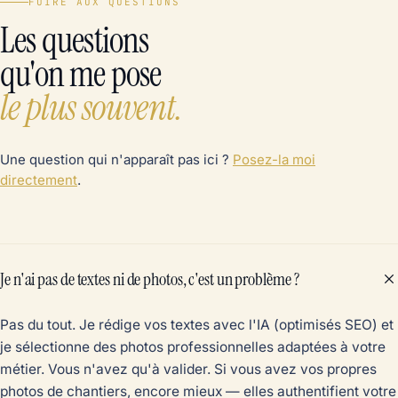
FOIRE AUX QUESTIONS
Les questions
qu'on me pose
le plus souvent.
Une question qui n'apparaît pas ici ?
Posez-la moi
directement
.
Je n'ai pas de textes ni de photos, c'est un problème ?
Pas du tout. Je rédige vos textes avec l'IA (optimisés SEO) et
je sélectionne des photos professionnelles adaptées à votre
métier. Vous n'avez qu'à valider. Si vous avez vos propres
photos de chantiers, encore mieux — elles authentifient votre