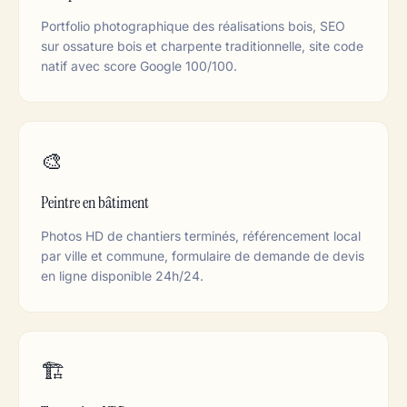
Portfolio photographique des réalisations bois, SEO
sur ossature bois et charpente traditionnelle, site code
natif avec score Google 100/100.
🎨
Peintre en bâtiment
Photos HD de chantiers terminés, référencement local
par ville et commune, formulaire de demande de devis
en ligne disponible 24h/24.
🏗️