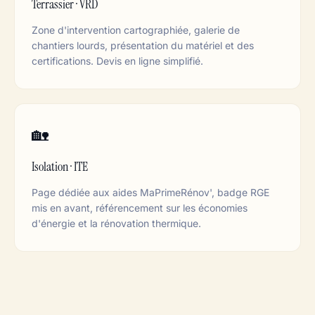
Terrassier · VRD
Zone d'intervention cartographiée, galerie de
chantiers lourds, présentation du matériel et des
certifications. Devis en ligne simplifié.
🏡
Isolation · ITE
Page dédiée aux aides MaPrimeRénov', badge RGE
mis en avant, référencement sur les économies
d'énergie et la rénovation thermique.