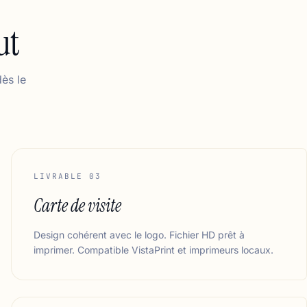
ut
ès le
LIVRABLE 03
Carte de visite
Design cohérent avec le logo. Fichier HD prêt à
imprimer. Compatible VistaPrint et imprimeurs locaux.