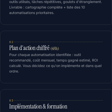
outils utilisés, tâches répétitives, goulots d'étranglement.
Livrable : cartographie complète + liste des 10
automatisations prioritaires.
02
Plan d'action chiffré
(48h)
Pour chaque automatisation identifiée : outil
recommandé, coût mensuel, temps gagné estimé, ROI
calculé. Vous décidez ce qu'on implémente et dans quel
ordre.
03
Implémentation & formation