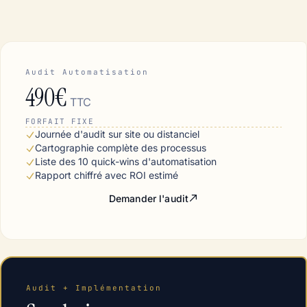
Audit Automatisation
490€
TTC
FORFAIT FIXE
Journée d'audit sur site ou distanciel
Cartographie complète des processus
Liste des 10 quick-wins d'automatisation
Rapport chiffré avec ROI estimé
Demander l'audit
Audit + Implémentation