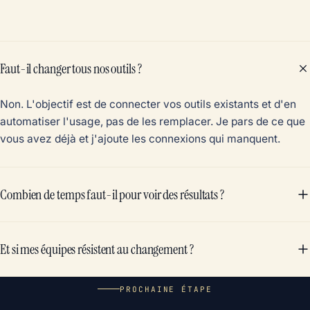
Faut-il changer tous nos outils ?
Non. L'objectif est de connecter vos outils existants et d'en
automatiser l'usage, pas de les remplacer. Je pars de ce que
vous avez déjà et j'ajoute les connexions qui manquent.
Combien de temps faut-il pour voir des résultats ?
Et si mes équipes résistent au changement ?
PROCHAINE ÉTAPE