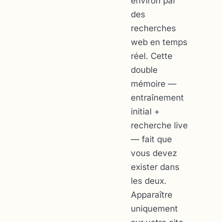
environ par
des
recherches
web en temps
réel. Cette
double
mémoire —
entraînement
initial +
recherche live
— fait que
vous devez
exister dans
les deux
.
Apparaître
uniquement