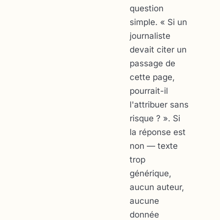
question
simple.
« Si un
journaliste
devait citer un
passage de
cette page,
pourrait-il
l'attribuer sans
risque ? »
. Si
la réponse est
non — texte
trop
générique,
aucun auteur,
aucune
donnée