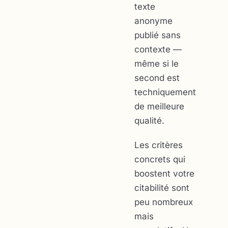
texte
anonyme
publié sans
contexte —
même si le
second est
techniquement
de meilleure
qualité.
Les critères
concrets qui
boostent votre
citabilité sont
peu nombreux
mais