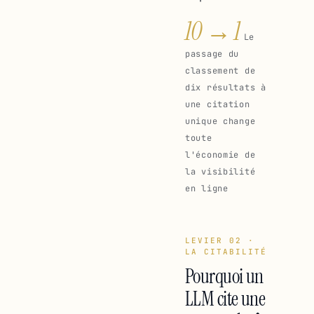
10 → 1
Le
passage du
classement de
dix résultats à
une citation
unique change
toute
l'économie de
la visibilité
en ligne
LEVIER 02 ·
LA CITABILITÉ
Pourquoi un
LLM cite une