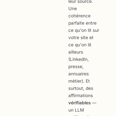
leur source.
Une
cohérence
parfaite entre
ce qu'on lit sur
votre site et
ce qu'on lit
ailleurs
(LinkedIn,
presse,
annuaires
métier). Et
surtout, des
affirmations
vérifiables
—
un LLM