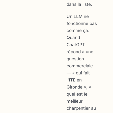
dans la liste.
Un LLM ne
fonctionne pas
comme ça.
Quand
ChatGPT
répond à une
question
commerciale
— « qui fait
l'ITE en
Gironde », «
quel est le
meilleur
charpentier au