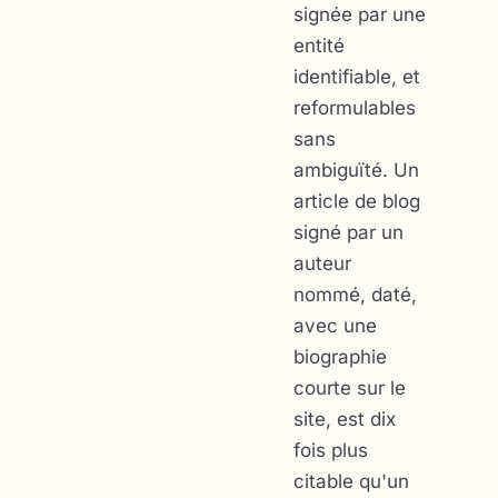
signée par une
entité
identifiable, et
reformulables
sans
ambiguïté. Un
article de blog
signé par un
auteur
nommé, daté,
avec une
biographie
courte sur le
site, est dix
fois plus
citable qu'un