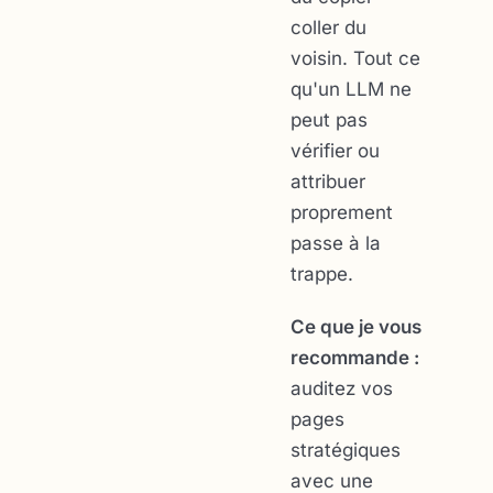
coller du
voisin. Tout ce
qu'un LLM ne
peut pas
vérifier ou
attribuer
proprement
passe à la
trappe.
Ce que je vous
recommande :
auditez vos
pages
stratégiques
avec une