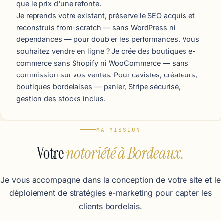
que le prix d'une refonte.
Je reprends votre existant, préserve le SEO acquis et
reconstruis from-scratch — sans WordPress ni
dépendances — pour doubler les performances. Vous
souhaitez vendre en ligne ? Je crée des boutiques e-
commerce sans Shopify ni WooCommerce — sans
commission sur vos ventes. Pour cavistes, créateurs,
boutiques bordelaises — panier, Stripe sécurisé,
gestion des stocks inclus.
MA MISSION
Votre
notoriété à Bordeaux.
Je vous accompagne dans la conception de votre site et le
déploiement de stratégies e-marketing pour capter les
clients bordelais.