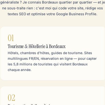
généraliste ? Je connais Bordeaux quartier par quartier — et je
ne sous-traite rien : c'est moi qui code votre site, rédige vos
textes SEO et optimise votre Google Business Profile.
01
Tourisme & Hôtellerie à Bordeaux
Hôtels, chambres d'hôtes, guides de tourisme. Sites
multilingues FR/EN, réservation en ligne — pour capter
les 5,8 millions de touristes qui visitent Bordeaux
chaque année.
02