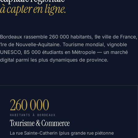
à capter en ligne.
Bordeaux rassemble 260 000 habitants, 9e ville de France,
1re de Nouvelle-Aquitaine. Tourisme mondial, vignoble
UNESCO, 85 000 étudiants en Métropole — un marché
digital parmi les plus dynamiques de province.
260 000
HABITANTS À BORDEAUX
Tourisme & Commerce
La rue Sainte-Catherin (plus grande rue piétonne