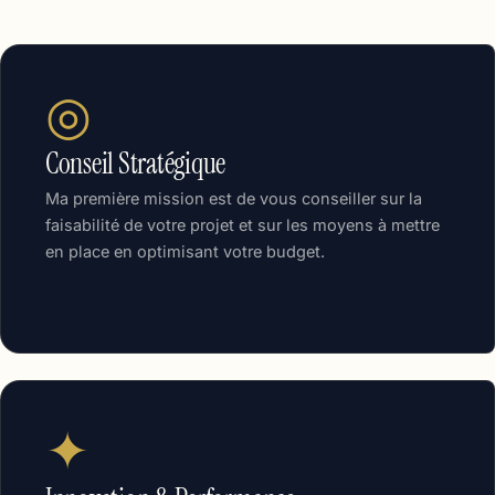
◎
Conseil Stratégique
Ma première mission est de vous conseiller sur la
faisabilité de votre projet et sur les moyens à mettre
en place en optimisant votre budget.
✦