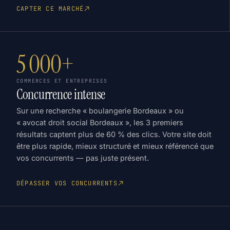
CAPTER CE MARCHÉ
5 000+
COMMERCES ET ENTREPRISES
Concurrence intense
Sur une recherche « boulangerie Bordeaux » ou
« avocat droit social Bordeaux », les 3 premiers
résultats captent plus de 60 % des clics. Votre site doit
être plus rapide, mieux structuré et mieux référencé que
vos concurrents — pas juste présent.
DÉPASSER VOS CONCURRENTS