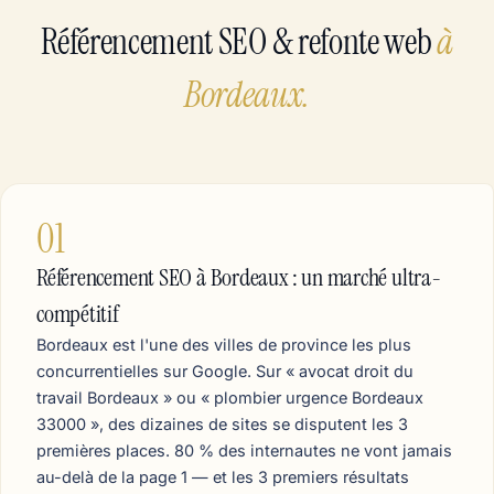
Référencement SEO & refonte web
à
Bordeaux.
01
Référencement SEO à Bordeaux : un marché ultra-
compétitif
Bordeaux est l'une des villes de province les plus
concurrentielles sur Google. Sur « avocat droit du
travail Bordeaux » ou « plombier urgence Bordeaux
33000 », des dizaines de sites se disputent les 3
premières places. 80 % des internautes ne vont jamais
au-delà de la page 1 — et les 3 premiers résultats