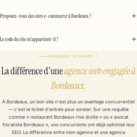
Proposez-vous des sites e-commerce à Bordeaux ?
Le code du site m'appartient-il ?
POURQUOI RICHARD ?
La différence d'une
agence web engagée à
Bordeaux.
À Bordeaux, un bon site n'est plus un avantage concurrentiel
— c'est le ticket d'entrée pour exister. Sur une requête
comme « restaurant Bordeaux rive droite » ou « avocat
fiscaliste Bordeaux », vos concurrents ont déjà optimisé leur
SEO. La différence entre mon agence et une agence