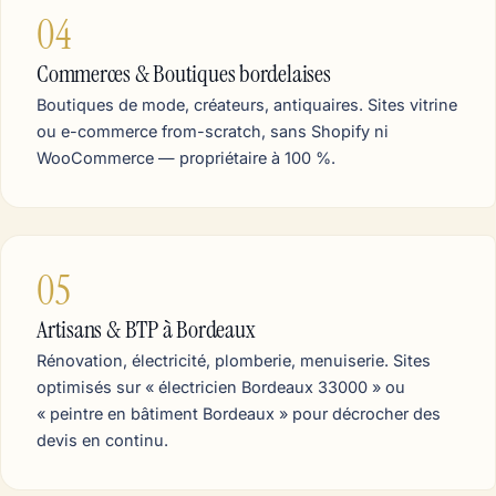
04
Commerces & Boutiques bordelaises
Boutiques de mode, créateurs, antiquaires. Sites vitrine
ou e-commerce from-scratch, sans Shopify ni
WooCommerce — propriétaire à 100 %.
05
Artisans & BTP à Bordeaux
Rénovation, électricité, plomberie, menuiserie. Sites
optimisés sur « électricien Bordeaux 33000 » ou
« peintre en bâtiment Bordeaux » pour décrocher des
devis en continu.