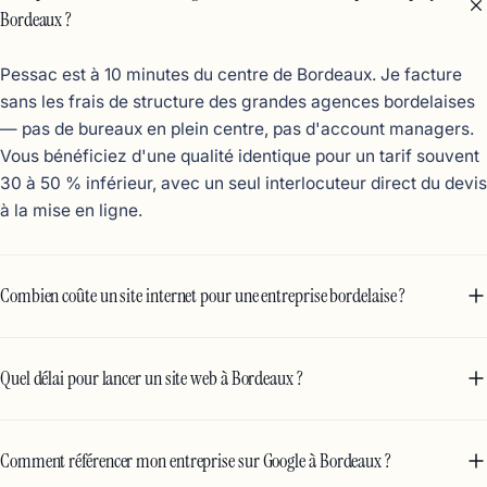
Bordeaux ?
Pessac est à 10 minutes du centre de Bordeaux. Je facture
sans les frais de structure des grandes agences bordelaises
— pas de bureaux en plein centre, pas d'account managers.
Vous bénéficiez d'une qualité identique pour un tarif souvent
30 à 50 % inférieur, avec un seul interlocuteur direct du devis
à la mise en ligne.
Combien coûte un site internet pour une entreprise bordelaise ?
Quel délai pour lancer un site web à Bordeaux ?
Comment référencer mon entreprise sur Google à Bordeaux ?