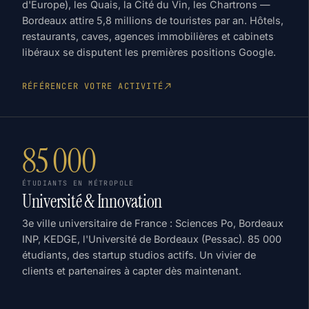
d'Europe), les Quais, la Cité du Vin, les Chartrons —
Bordeaux attire 5,8 millions de touristes par an. Hôtels,
restaurants, caves, agences immobilières et cabinets
libéraux se disputent les premières positions Google.
RÉFÉRENCER VOTRE ACTIVITÉ
85 000
ÉTUDIANTS EN MÉTROPOLE
Université & Innovation
3e ville universitaire de France : Sciences Po, Bordeaux
INP, KEDGE, l'Université de Bordeaux (Pessac). 85 000
étudiants, des startup studios actifs. Un vivier de
clients et partenaires à capter dès maintenant.