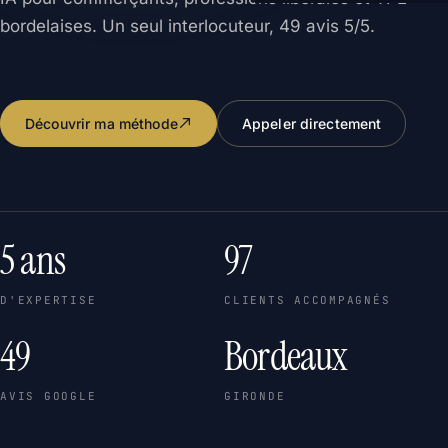
bordelaises. Un seul interlocuteur, 49 avis 5/5.
Découvrir ma méthode
Appeler directement
5 ans
97
D'EXPERTISE
CLIENTS ACCOMPAGNÉS
49
Bordeaux
AVIS GOOGLE
GIRONDE