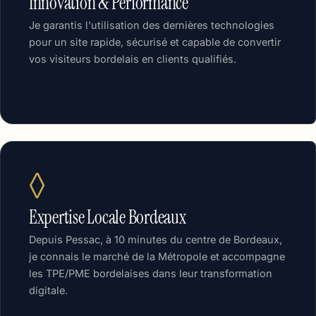
Innovation & Performance
Je garantis l'utilisation des dernières technologies
pour un site rapide, sécurisé et capable de convertir
vos visiteurs bordelais en clients qualifiés.
◊
Expertise Locale Bordeaux
Depuis Pessac, à 10 minutes du centre de Bordeaux,
je connais le marché de la Métropole et accompagne
les TPE/PME bordelaises dans leur transformation
digitale.