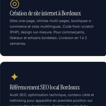
◎
Création de site internet à Bordeaux
Sites one-page, vitrines multi-pages, boutiques e-
commerce et sites multilingues. Code from-scratch
(PHP), design sur-mesure. Pour commerçants,
libéraux et artisans bordelais. Livraison en 1 à 3
semaines.
✦
Référencement SEO local Bordeaux
Audit SEO, optimisation technique, contenu ciblé et
netlinking pour apparaître en première position sur