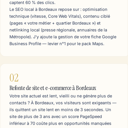
captent 60 % des clics.
Le SEO local à Bordeaux repose sur : optimisation
technique (vitesse, Core Web Vitals), contenu ciblé
(pages « votre métier + quartier Bordeaux ») et
netlinking local (presse régionale, annuaires de la
Métropole). J'y ajoute la gestion de votre fiche Google
Business Profile — levier n°1 pour le pack Maps.
02
Refonte de site et e-commerce à Bordeaux
Votre site actuel est lent, vieilli ou ne génère plus de
contacts ? À Bordeaux, vos visiteurs sont exigeants —
ils quittent un site lent en moins de 3 secondes. Un
site de plus de 3 ans avec un score PageSpeed
inférieur à 70 coûte plus en opportunités manquées