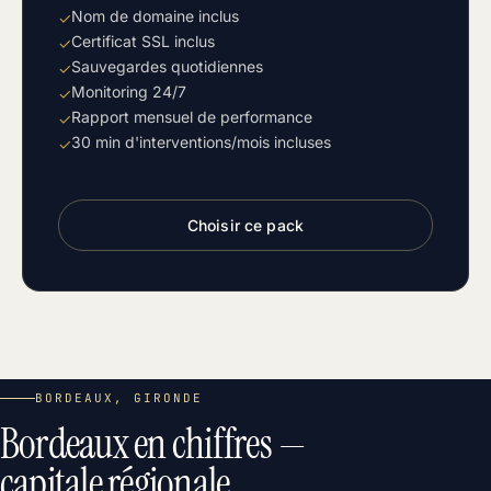
Nom de domaine inclus
✓
Certificat SSL inclus
✓
Sauvegardes quotidiennes
✓
Monitoring 24/7
✓
Rapport mensuel de performance
✓
30 min d'interventions/mois incluses
✓
Choisir ce pack
BORDEAUX, GIRONDE
Bordeaux en chiffres —
capitale régionale