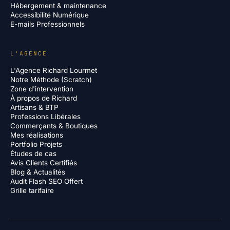
Hébergement & maintenance
Accessibilité Numérique
E-mails Professionnels
L'AGENCE
L'Agence Richard Lourmet
Notre Méthode (Scratch)
Zone d'intervention
À propos de Richard
Artisans & BTP
Professions Libérales
Commerçants & Boutiques
Mes réalisations
Portfolio Projets
Études de cas
Avis Clients Certifiés
Blog & Actualités
Audit Flash SEO Offert
Grille tarifaire