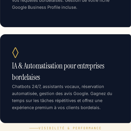
vos requêtes bordelaises. Gestion de votre fiche
Google Business Profile incluse.
◊
IA & Automatisation pour entreprises
bordelaises
Chatbots 24/7, assistants vocaux, réservation
automatisée, gestion des avis Google. Gagnez du
temps sur les tâches répétitives et offrez une
expérience premium à vos clients bordelais.
VISIBILITÉ & PERFORMANCE