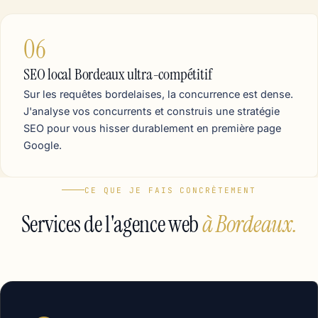
06
SEO local Bordeaux ultra-compétitif
Sur les requêtes bordelaises, la concurrence est dense.
J'analyse vos concurrents et construis une stratégie
SEO pour vous hisser durablement en première page
Google.
CE QUE JE FAIS CONCRÈTEMENT
Services de l'agence web
à Bordeaux.