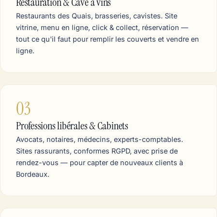
Restauration & Cave à vins
Restaurants des Quais, brasseries, cavistes. Site
vitrine, menu en ligne, click & collect, réservation —
tout ce qu'il faut pour remplir les couverts et vendre en
ligne.
03
Professions libérales & Cabinets
Avocats, notaires, médecins, experts-comptables.
Sites rassurants, conformes RGPD, avec prise de
rendez-vous — pour capter de nouveaux clients à
Bordeaux.