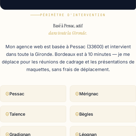
PÉRIMÈTRE D'INTERVENTION
Basé à Pessac, actif
dans toute la Gironde.
Mon agence web est basée à Pessac (33600) et intervient
dans toute la Gironde. Bordeaux est à 10 minutes — je me
déplace pour les réunions de cadrage et les présentations de
maquettes, sans frais de déplacement.
Pessac
Mérignac
Talence
Bègles
Gradignan
Léognan